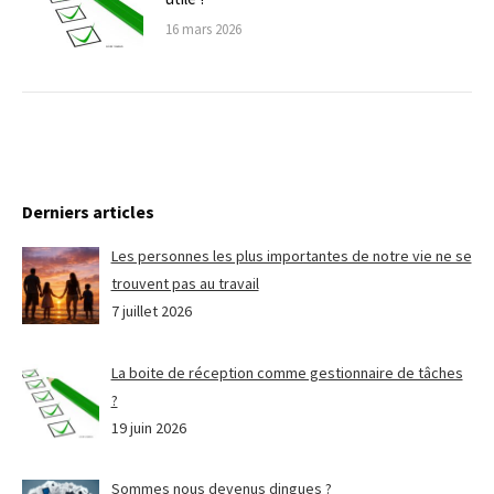
16 mars 2026
Derniers articles
Les personnes les plus importantes de notre vie ne se
trouvent pas au travail
7 juillet 2026
La boite de réception comme gestionnaire de tâches
?
19 juin 2026
Sommes nous devenus dingues ?