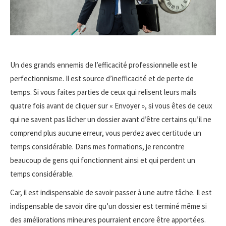
Un des grands ennemis de l’efficacité professionnelle est le
perfectionnisme. Il est source d’inefficacité et de perte de
temps. Si vous faites parties de ceux qui relisent leurs mails
quatre fois avant de cliquer sur « Envoyer », si vous êtes de ceux
qui ne savent pas lâcher un dossier avant d’être certains qu’il ne
comprend plus aucune erreur, vous perdez avec certitude un
temps considérable. Dans mes formations, je rencontre
beaucoup de gens qui fonctionnent ainsi et qui perdent un
temps considérable.
Car, il est indispensable de savoir passer à une autre tâche. Il est
indispensable de savoir dire qu’un dossier est terminé même si
des améliorations mineures pourraient encore être apportées.