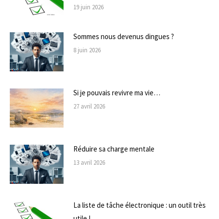
19 juin 2026
Sommes nous devenus dingues ?
8 juin 2026
Si je pouvais revivre ma vie…
27 avril 2026
Réduire sa charge mentale
13 avril 2026
La liste de tâche électronique : un outil très
utile !