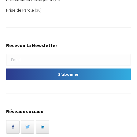
Prise de Parole
(36)
Recevoir la Newsletter
Réseaux sociaux