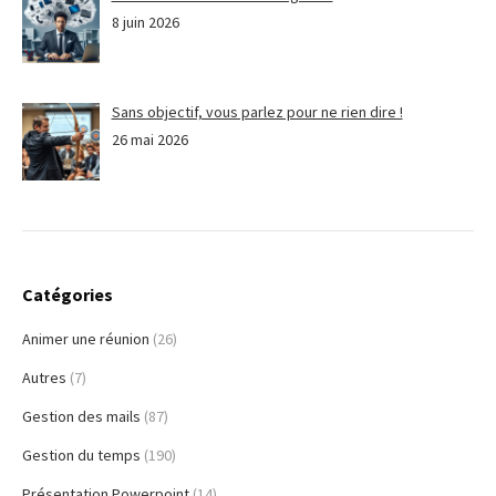
8 juin 2026
Sans objectif, vous parlez pour ne rien dire !
26 mai 2026
Catégories
Animer une réunion
(26)
Autres
(7)
Gestion des mails
(87)
Gestion du temps
(190)
Présentation Powerpoint
(14)