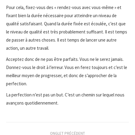
Pour cela, fixez-vous des « rendez-vous avec vous-même » et
fixant bien la durée nécessaire pour atteindre un niveau de
qualité satisfaisant. Quand la durée fixée est écoulée, c’est que
le niveau de qualité est très probablement suffisant. Il est temps
de passer à autres choses. Il est temps de lancer une autre
action, un autre travail.
Acceptez donc de ne pas être parfaits. Vous ne le serez jamais.
Donnez-vous le droit à l’erreur. Vous en ferez toujours et c’est le
meilleur moyen de progresser, et donc de s’approcher de la
perfection.
La perfection n’est pas un but. C’est un chemin sur lequel nous
avançons quotidiennement.
Navigation
ONGLET PRÉCÉDENT