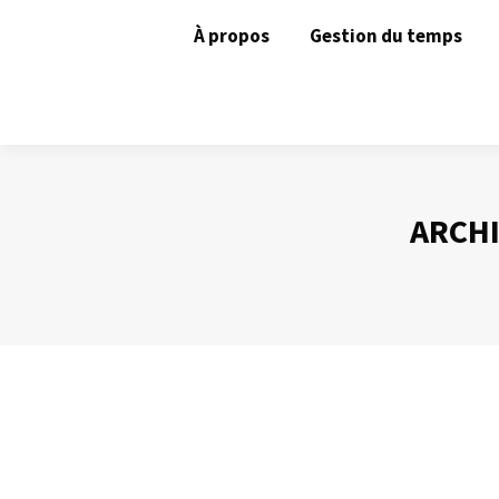
À propos
Gestion du temps
ARCHI