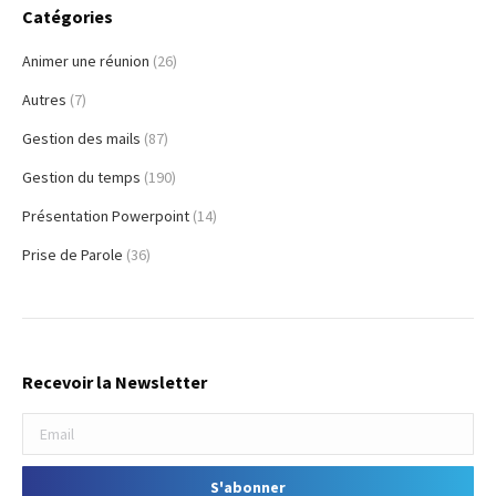
Catégories
Animer une réunion
(26)
Autres
(7)
Gestion des mails
(87)
Gestion du temps
(190)
Présentation Powerpoint
(14)
Prise de Parole
(36)
Recevoir la Newsletter