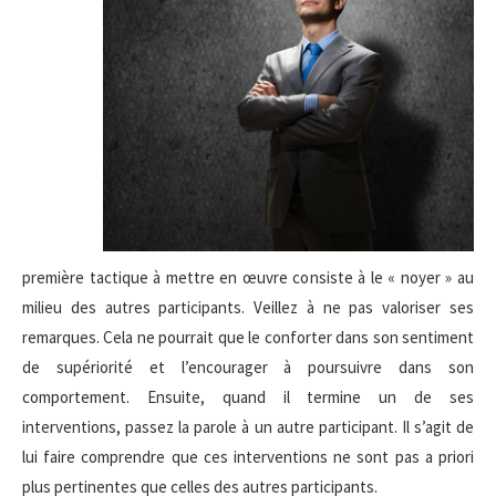
première tactique à mettre en œuvre consiste à le « noyer » au
milieu des autres participants. Veillez à ne pas valoriser ses
remarques. Cela ne pourrait que le conforter dans son sentiment
de supériorité et l’encourager à poursuivre dans son
comportement. Ensuite, quand il termine un de ses
interventions, passez la parole à un autre participant. Il s’agit de
lui faire comprendre que ces interventions ne sont pas a priori
plus pertinentes que celles des autres participants.