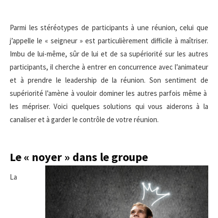
Parmi les stéréotypes de participants à une réunion, celui que
j’appelle le « seigneur » est particulièrement difficile à maîtriser.
Imbu de lui-même, sûr de lui et de sa supériorité sur les autres
participants, il cherche à entrer en concurrence avec l’animateur
et à prendre le leadership de la réunion. Son sentiment de
supériorité l’amène à vouloir dominer les autres parfois même à
les mépriser. Voici quelques solutions qui vous aiderons à la
canaliser et à garder le contrôle de votre réunion.
Le « noyer » dans le groupe
La