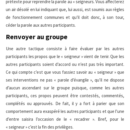
prétexte pour reprendre la parole au « seigneurs. Vous affecterez
un air désolé en lui indiquant que, lui aussi, est soumis aux règles
de fonctionnement communes et qu’il doit donc, à son tour,
céder la parole aux autres participants.
Renvoyer au groupe
Une autre tactique consiste à faire évaluer par les autres
participants les propos que le « seigneur » vient de tenir. Que les
autres participants soient d’accord ou n’est pas très important.
Ce qui compte c’est que vous fassiez savoir au « seigneur » que
ses interventions ne pas « parole d’évangile », qu’il ne dispose
d’aucun ascendant sur le groupe puisque, comme les autres
participants, ces propos peuvent être contestés, commentés,
complétés ou approuvés. De fait, il y a fort à parier que son
comportement aura exaspéré les autres participants et que l’une
d’entre saisira l’occasion de le « recadrer ». Bref, pour le
« seigneur » c’est la fin des privilèges.