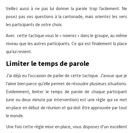
Veillez aussi à ne pas lui donner la parole trop facilement. Ne
posez pas vos questions à la cantonade, mais orientez les vers
les participants de votre choix.
Avec cette tactique vous le « noierez » dans le groupe, au même
niveau que les autres participants. Ce qui est finalement la place
qui lui revient.
Limiter le temps de parole
J’ai déjà eu l’occasion de parler de cette tactique. J’avoue que je
l’aime bien parce qu’elle permet de résoudre plusieurs situations.
Evidemment, limiter le temps de parole de chaque participant
(une ou deux minute par intervention) est une règle qui se met
en place en début de réunion et qui doit être approuvée par tout
le monde.
Une fois cette règle mise en place, vous disposez d’un excellent