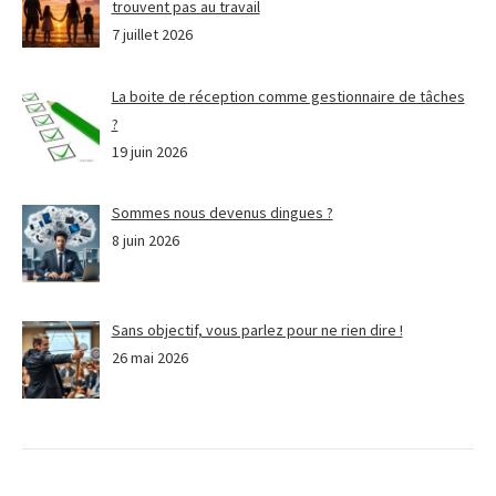
trouvent pas au travail
7 juillet 2026
La boite de réception comme gestionnaire de tâches
?
19 juin 2026
Sommes nous devenus dingues ?
8 juin 2026
Sans objectif, vous parlez pour ne rien dire !
26 mai 2026