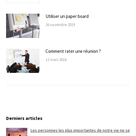
Utiliser un paper board
26 novembre 2019
Comment rater une réunion ?
12 mars 2018
Derniers articles
Les personnes les plus importantes de notre vie ne se