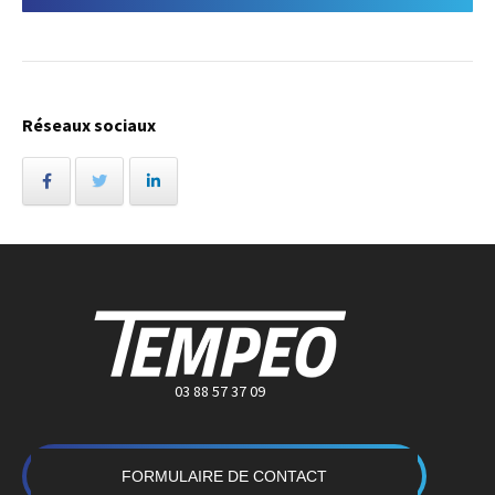
Réseaux sociaux
03 88 57 37 09
FORMULAIRE DE CONTACT