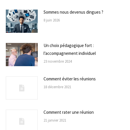
Sommes nous devenus dingues ?
8 juin 2026
Un choix pédagogique fort :
l’accompagnement individuel
23 novembre 2024
Comment éviter les réunions
18 décembre 2021
Comment rater une réunion
21 janvier 2021