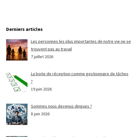
Derniers articles
Les personnes les plus importantes de notre vie ne se
trouvent pas au travail
7 juillet 2026
La boite de réception comme gestionnaire de tâches
?
19 juin 2026
Sommes nous devenus dingues ?
8 juin 2026