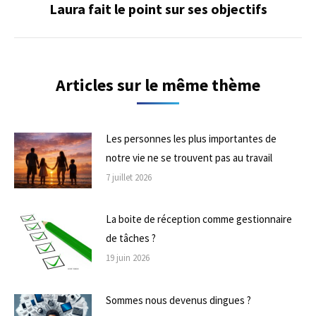
Laura fait le point sur ses objectifs
Onglet
suivant
Articles sur le même thème
Les personnes les plus importantes de
notre vie ne se trouvent pas au travail
7 juillet 2026
La boite de réception comme gestionnaire
de tâches ?
19 juin 2026
Sommes nous devenus dingues ?