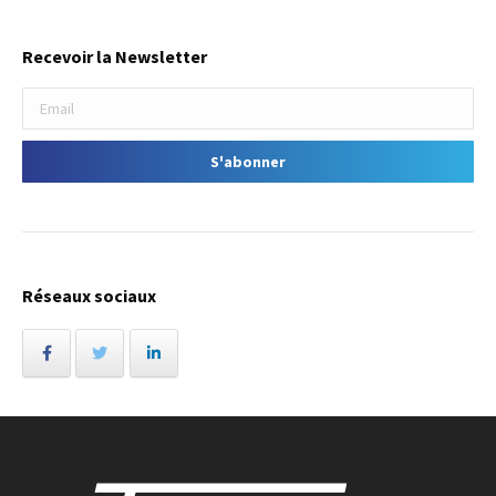
Recevoir la Newsletter
Réseaux sociaux