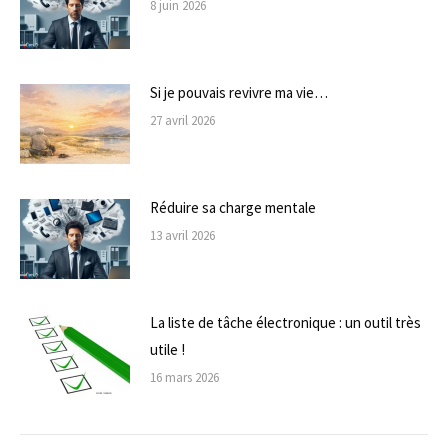
8 juin 2026
Si je pouvais revivre ma vie…
27 avril 2026
Réduire sa charge mentale
13 avril 2026
La liste de tâche électronique : un outil très
utile !
16 mars 2026