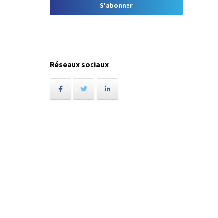
Réseaux sociaux