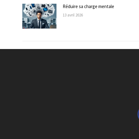
Réduire sa charge mentale
13 avril 2026