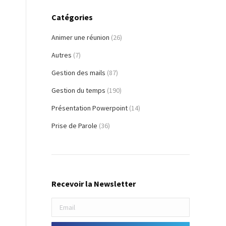
Catégories
Animer une réunion
(26)
Autres
(7)
Gestion des mails
(87)
Gestion du temps
(190)
Présentation Powerpoint
(14)
Prise de Parole
(36)
Recevoir la Newsletter