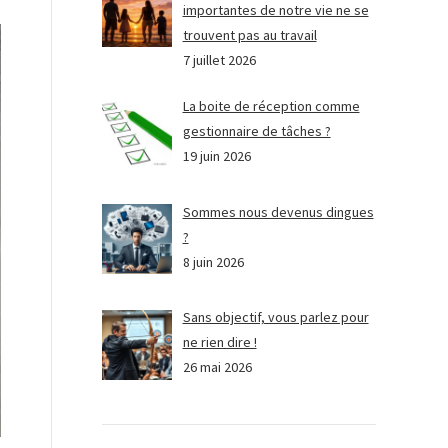
importantes de notre vie ne se
trouvent pas au travail
7 juillet 2026
La boite de réception comme
gestionnaire de tâches ?
19 juin 2026
Sommes nous devenus dingues
?
8 juin 2026
Sans objectif, vous parlez pour
ne rien dire !
26 mai 2026