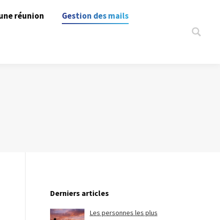
une réunion
Gestion des mails
Search:
Derniers articles
Les personnes les plus