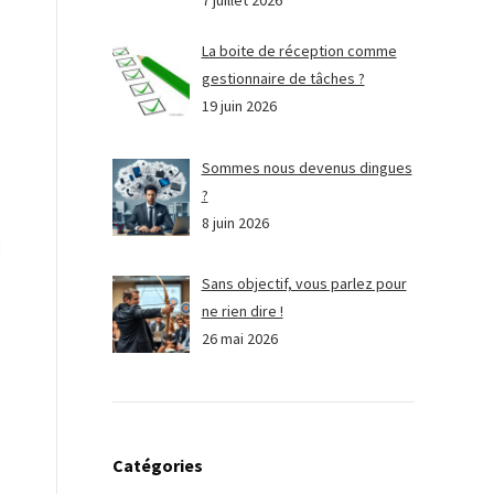
7 juillet 2026
La boite de réception comme
gestionnaire de tâches ?
19 juin 2026
Sommes nous devenus dingues
?
8 juin 2026
Sans objectif, vous parlez pour
ne rien dire !
26 mai 2026
Catégories