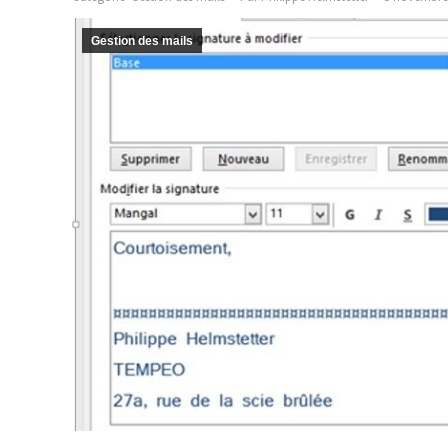
Gestion des mails