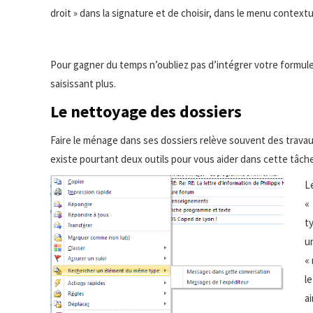
droit » dans la signature et de choisir, dans le menu contextu
Pour gagner du temps n’oubliez pas d’intégrer votre formule
saisissant plus.
Le nettoyage des dossiers
Faire le ménage dans ses dossiers relève souvent des travaux 
existe pourtant deux outils pour vous aider dans cette tâche
L
«
t
u
«
l
a