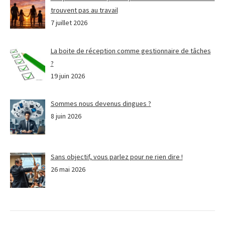
trouvent pas au travail
7 juillet 2026
La boite de réception comme gestionnaire de tâches
?
19 juin 2026
Sommes nous devenus dingues ?
8 juin 2026
Sans objectif, vous parlez pour ne rien dire !
26 mai 2026