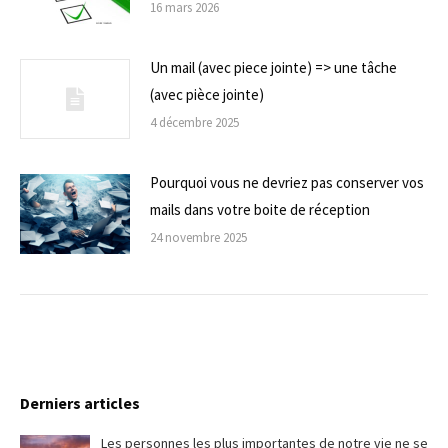
16 mars 2026
Un mail (avec piece jointe) => une tâche
(avec pièce jointe)
4 décembre 2025
Pourquoi vous ne devriez pas conserver vos
mails dans votre boite de réception
24 novembre 2025
Derniers articles
Les personnes les plus importantes de notre vie ne se