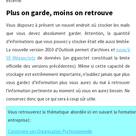
externe.
Plus on garde, moins on retrouve
Vous disposez à présent un nouvel endroit où stocker les mails
que vous devez absolument garder. Attention, la quantité
d’informations que vous pouvez y stocker était elle aussi limitée.
La nouvelle version 2010 d’Outlook permet d’archives et
jusqu’à
50 Mégaoctets
de données (un gigaoctet constituait la limite
officielle des versions précédentes). Même si cette capacité de
stockage est extrêmement importante, n’oubliez jamais que plus
vous gardez d’information plus vous aurez du mal à retrouver
l’information pertinente au moment où vous en aurez besoin. Ne
conservez donc que ce qui sera à coup sûr utile.
Vous retrouverez la thématique abordée ici en suivant la formation
entreprise) :
Construire son Organisation Professionnelle