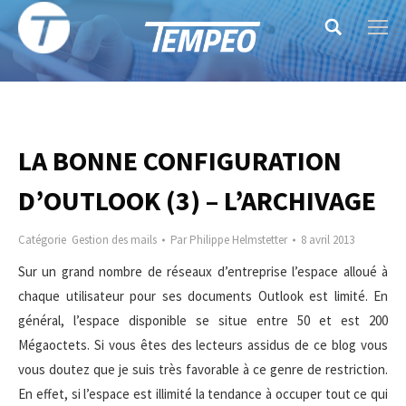
Search:
LA BONNE CONFIGURATION
D’OUTLOOK (3) – L’ARCHIVAGE
Catégorie
Gestion des mails
Par
Philippe Helmstetter
8 avril 2013
Sur un grand nombre de réseaux d’entreprise l’espace alloué à
chaque utilisateur pour ses documents Outlook est limité. En
général, l’espace disponible se situe entre 50 et est 200
Mégaoctets. Si vous êtes des lecteurs assidus de ce blog vous
vous doutez que je suis très favorable à ce genre de restriction.
En effet, si l’espace est illimité la tendance à occuper tout ce qui