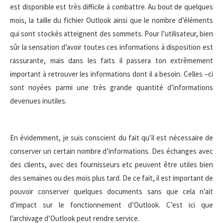
est disponible est très difficile à combattre. Au bout de quelques
mois, la taille du fichier Outlook ainsi que le nombre d’éléments
qui sont stockés atteignent des sommets. Pour l’utilisateur, bien
sûr la sensation d’avoir toutes ces informations à disposition est
rassurante, mais dans les faits il passera ton extrêmement
important à retrouver les informations dont il a besoin. Celles –ci
sont noyées parmi une très grande quantité d’informations
devenues inutiles.
En évidemment, je suis conscient du fait qu’il est nécessaire de
conserver un certain nombre d’informations. Des échanges avec
des clients, avec des fournisseurs etc peuvent être utiles bien
des semaines ou des mois plus tard. De ce fait, il est important de
pouvoir conserver quelques documents sans que cela n’ait
d’impact sur le fonctionnement d’Outlook. C’est ici que
l’archivage d’Outlook peut rendre service.