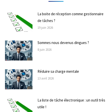
La boite de réception comme gestionnaire
de tâches ?
19 juin 2026
Sommes nous devenus dingues ?
8 juin 2026
Réduire sa charge mentale
13 avril 2026
La liste de tâche électronique : un outil très
utile !