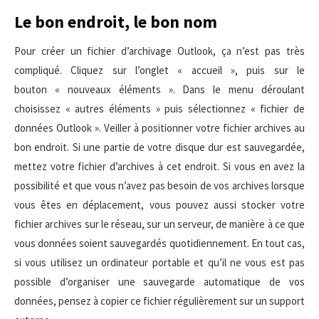
Le bon endroit, le bon nom
Pour créer un fichier d’archivage Outlook, ça n’est pas très
compliqué. Cliquez sur l’onglet « accueil », puis sur le
bouton « nouveaux éléments ». Dans le menu déroulant
choisissez « autres éléments » puis sélectionnez « fichier de
données Outlook ». Veiller à positionner votre fichier archives au
bon endroit. Si une partie de votre disque dur est sauvegardée,
mettez votre fichier d’archives à cet endroit. Si vous en avez la
possibilité et que vous n’avez pas besoin de vos archives lorsque
vous êtes en déplacement, vous pouvez aussi stocker votre
fichier archives sur le réseau, sur un serveur, de manière à ce que
vous données soient sauvegardés quotidiennement. En tout cas,
si vous utilisez un ordinateur portable et qu’il ne vous est pas
possible d’organiser une sauvegarde automatique de vos
données, pensez à copier ce fichier régulièrement sur un support