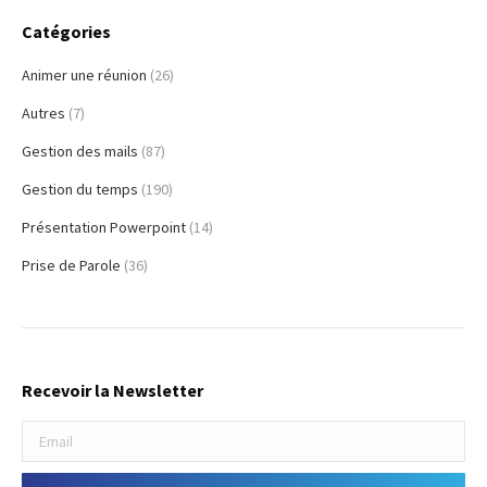
Catégories
Animer une réunion
(26)
Autres
(7)
Gestion des mails
(87)
Gestion du temps
(190)
Présentation Powerpoint
(14)
Prise de Parole
(36)
Recevoir la Newsletter