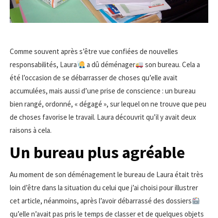
Comme souvent après s’être vue confiées de nouvelles
responsabilités, Laura
a dû déménager
son bureau. Cela a
été l’occasion de se débarrasser de choses qu’elle avait
accumulées, mais aussi d’une prise de conscience : un bureau
bien rangé, ordonné, « dégagé », sur lequel on ne trouve que peu
de choses favorise le travail. Laura découvrit qu’il y avait deux
raisons à cela.
Un bureau plus agréable
Au moment de son déménagement le bureau de Laura était très
loin d’être dans la situation du celui que j’ai choisi pour illustrer
cet article, néanmoins, après l’avoir débarrassé des dossiers
qu’elle n’avait pas pris le temps de classer et de quelques objets