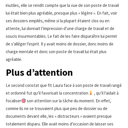
inutiles, elle se rendit compte que la vue de son poste de travail
lui était bien plus agréable, presque plus « légère ». En fait, voir
ses dossiers empilés, même si la plupart étaient clos ou en
attente, lui donnait l’impression d’une charge de travail et de
soucis insurmontables. Le fait de les faire disparaître lui permit
de s’alléger l’esprit. Il y avait moins de dossier, donc moins de
charge mentale et donc son poste de travail lui était plus
agréable.
Plus d’attention
Le second constat que fit Laura face à son poste de travail rangé
et ordonné fut qu’il favorisait la concentration
, qu’il l’aidait à
focaliser
son attention sur la tâche du moment. En effet,
comme ils ne se trouvaient plus que peu de dossier ou de
documents devant elle, les « distracteurs » avaient presque
totalement disparu. Elle avait moins d’occasion de laisser ses