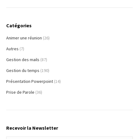
Catégories
Animer une réunion
(26)
Autres
(7)
Gestion des mails
(87)
Gestion du temps
(190)
Présentation Powerpoint
(14)
Prise de Parole
(36)
Recevoir la Newsletter