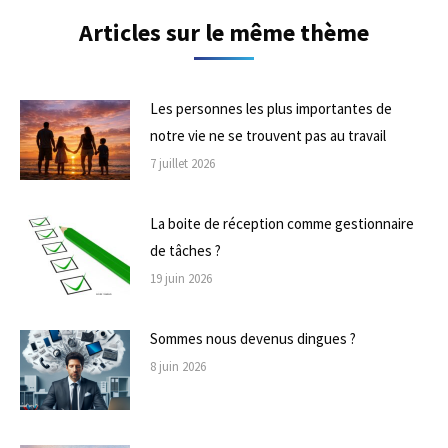
Articles sur le même thème
Les personnes les plus importantes de
notre vie ne se trouvent pas au travail
7 juillet 2026
La boite de réception comme gestionnaire
de tâches ?
19 juin 2026
Sommes nous devenus dingues ?
8 juin 2026