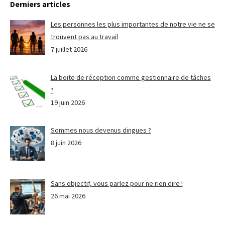
Derniers articles
Les personnes les plus importantes de notre vie ne se
trouvent pas au travail
7 juillet 2026
La boite de réception comme gestionnaire de tâches
?
19 juin 2026
Sommes nous devenus dingues ?
8 juin 2026
Sans objectif, vous parlez pour ne rien dire !
26 mai 2026