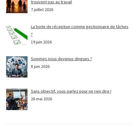
trouvent pas au travail
7 juillet 2026
La boite de réception comme gestionnaire de tâches
?
19 juin 2026
Sommes nous devenus dingues ?
8 juin 2026
Sans objectif, vous parlez pour ne rien dire !
26 mai 2026