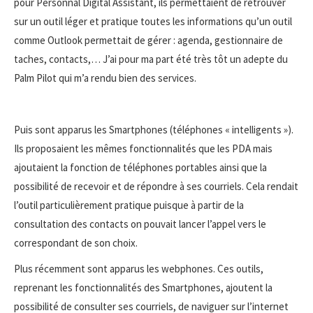
pour Personnal Digital Assistant, ils permettaient de retrouver
sur un outil léger et pratique toutes les informations qu’un outil
comme Outlook permettait de gérer : agenda, gestionnaire de
taches, contacts,… J’ai pour ma part été très tôt un adepte du
Palm Pilot qui m’a rendu bien des services.
Puis sont apparus les Smartphones (téléphones « intelligents »).
Ils proposaient les mêmes fonctionnalités que les PDA mais
ajoutaient la fonction de téléphones portables ainsi que la
possibilité de recevoir et de répondre à ses courriels. Cela rendait
l’outil particulièrement pratique puisque à partir de la
consultation des contacts on pouvait lancer l’appel vers le
correspondant de son choix.
Plus récemment sont apparus les webphones. Ces outils,
reprenant les fonctionnalités des Smartphones, ajoutent la
possibilité de consulter ses courriels, de naviguer sur l’internet