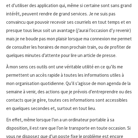
et d’utiliser des application qui, même si certaine sont sans grand
intérêt, peuvent rendre de grand services. Je ne suis pas
convaincu que pouvoir recevoir ses courriels en tout temps et en
presque tous lieux soit un avantage (j’aurai l’occasion d’y revenir)
mais je ne boude pas mon plaisir lorsque ma connexion me permet
de consulter les horaires de mon prochain train, ou de profiter de
quelques minutes d’attente pour lire un article de presse.
À mon sens ces outils ont une véritable utilité en ce qu’ils me
permettent un accès rapide à toutes les informations utiles à
mon organisation quotidienne. Qu’il s’agisse de mon agenda de la
semaine à venir, des actions que je prévois d’entreprendre ou des
contacts que je gère, toutes ces informations sont accessibles
en quelques secondes et, surtout en tout lieu.
En effet, même lorsque l’on a un ordinateur portable à sa
disposition, il est rare que l’on le transporte en toute occasion. Si
vous ne disposez que d’un poste fixe le problème est encore