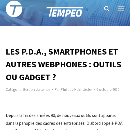
Search:
LES P.D.A., SMARTPHONES ET
AUTRES WEBPHONES : OUTILS
OU GADGET ?
Catégorie
Gestion du temps
Par
Philippe Helmstetter
6 octobre 2012
Depuis la fin des années 90, de nouveaux outils sont apparus
dans la panoplie des cadres des entreprises. D’abord appelé PDA