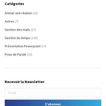
Catégories
Animer une réunion
(26)
Autres
(7)
Gestion des mails
(87)
Gestion du temps
(190)
Présentation Powerpoint
(14)
Prise de Parole
(36)
Recevoir la Newsletter