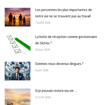
Les personnes les plus importantes de
notre vie ne se trouvent pas au travail
7 juillet 2026
La boite de réception comme gestionnaire
de tâches ?
19 juin 2026
Sommes nous devenus dingues ?
8 juin 2026
Si je pouvais revivre ma vie…
27 avril 2026