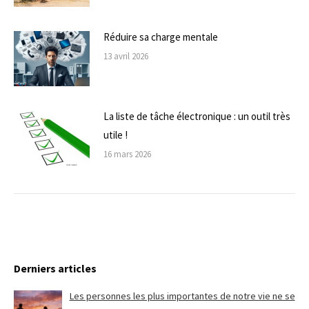
Réduire sa charge mentale
13 avril 2026
La liste de tâche électronique : un outil très
utile !
16 mars 2026
Derniers articles
Les personnes les plus importantes de notre vie ne se