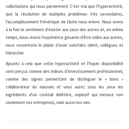
sollicitations qui nous parviennent. C’est vrai que l’hyperactivité,
que la résolution de multiples problèmes très secondaires,
l’accomplissement frénétique de tâche nous enivre. Nous avons
à la fois le sentiment d’exister aux yeux des autres et, en même
temps, nous vivons l’expérience grisante d’être utiles aux autres,
nous ressentons le plaisir d’avoir satisfaits client, collègues et
hiérarchie.
Ajoutez à cela que cette hyperactivité et l’hyper disponibilité
sont perçus comme des indices d’investissement professionnel,
comme des signes permettant de distinguer le « bons »
collaborateur du mauvais et vous aurez sous les yeux les
ingrédients d’un cocktail délétère, explosif qui menace non
seulement nos entreprises, mais aussi nos vies.
Navigation