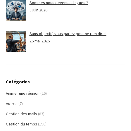
Sommes nous devenus dingues ?
8 juin 2026
Sans objectif, vous parlez pour ne rien dire !
26 mai 2026
Catégories
Animer une réunion
(26)
Autres
(7)
Gestion des mails
(87)
Gestion du temps
(190)