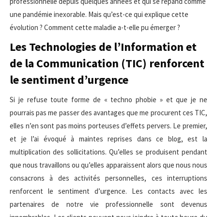
professionnelle depuis quelques années et qui se répand comme
une pandémie inexorable. Mais qu’est-ce qui explique cette
évolution ? Comment cette maladie a-t-elle pu émerger ?
Les Technologies de l’Information et
de la Communication (TIC) renforcent
le sentiment d’urgence
Si je refuse toute forme de « techno phobie » et que je ne
pourrais pas me passer des avantages que me procurent ces TIC,
elles n’en sont pas moins porteuses d’effets pervers. Le premier,
et je l’ai évoqué à maintes reprises dans ce blog, est la
multiplication des sollicitations. Qu’elles se produisent pendant
que nous travaillons ou qu’elles apparaissent alors que nous nous
consacrons à des activités personnelles, ces interruptions
renforcent le sentiment d’urgence. Les contacts avec les
partenaires de notre vie professionnelle sont devenus