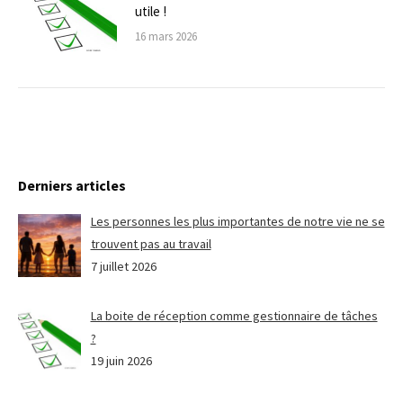
utile !
16 mars 2026
Derniers articles
Les personnes les plus importantes de notre vie ne se
trouvent pas au travail
7 juillet 2026
La boite de réception comme gestionnaire de tâches
?
19 juin 2026