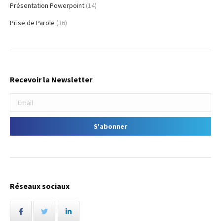
Présentation Powerpoint
(14)
Prise de Parole
(36)
Recevoir la Newsletter
Réseaux sociaux