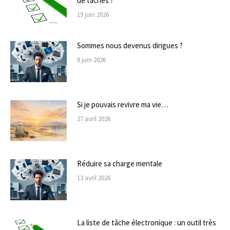
de tâches ?
19 juin 2026
Sommes nous devenus dingues ?
8 juin 2026
Si je pouvais revivre ma vie…
27 avril 2026
Réduire sa charge mentale
13 avril 2026
La liste de tâche électronique : un outil très