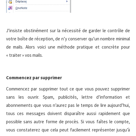
J’insiste obstinément sur la nécessité de garder le contrôle de
votre boîte de réception, de n’y conserver qu’un nombre minimal
de mails. Alors voici une méthode pratique et concrète pour
« traiter » vos mails.
Commencez par supprimer
Commencez par supprimer tout ce que vous pouvez supprimer
sans les ouvrir. Spam, publicités, lettre d’information et
abonnements que vous n’aurez pas le temps de lire aujourd’hui,
tous ces messages doivent disparaître aussi rapidement que
possible sans autre forme de procès. Si vous faîtes le compte,
vous constaterez que cela peut facilement représenter jusqu’à