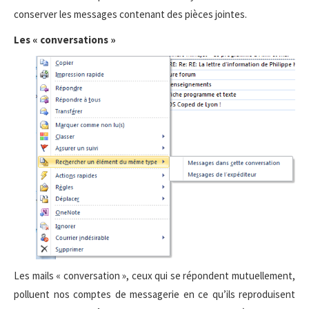
conserver les messages contenant des pièces jointes.
Les « conversations »
Les mails « conversation », ceux qui se répondent mutuellement,
polluent nos comptes de messagerie en ce qu’ils reproduisent