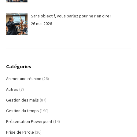
Sans objectif, vous parlez pour ne rien dire !
26 mai 2026
Catégories
Animer une réunion
(26)
Autres
(7)
Gestion des mails
(87)
Gestion du temps
(190)
Présentation Powerpoint
(14)
Prise de Parole
(36)