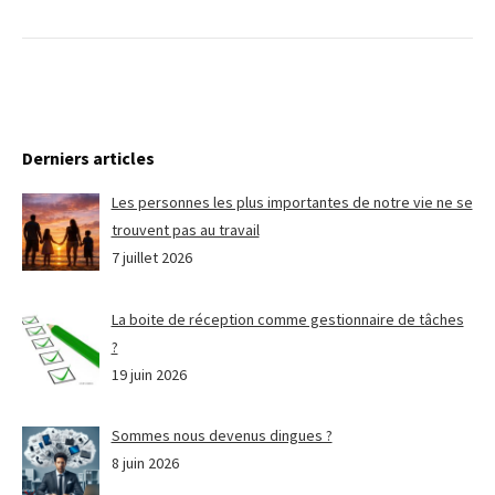
Derniers articles
Les personnes les plus importantes de notre vie ne se
trouvent pas au travail
7 juillet 2026
La boite de réception comme gestionnaire de tâches
?
19 juin 2026
Sommes nous devenus dingues ?
8 juin 2026