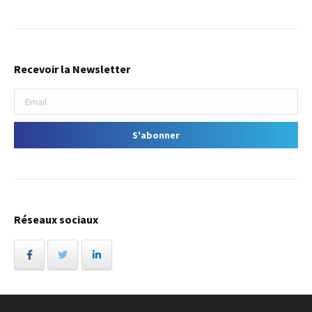
Recevoir la Newsletter
Réseaux sociaux