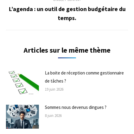
L’agenda : un outil de gestion budgétaire du
Onglet
temps.
suivant
Articles sur le même thème
La boite de réception comme gestionnaire
de tâches ?
19 juin 2026
Sommes nous devenus dingues ?
8 juin 2026