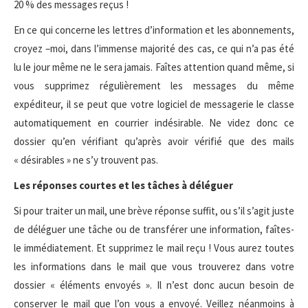
20 % des messages reçus !
En ce qui concerne les lettres d’information et les abonnements,
croyez –moi, dans l’immense majorité des cas, ce qui n’a pas été
lu le jour même ne le sera jamais. Faîtes attention quand même, si
vous supprimez régulièrement les messages du même
expéditeur, il se peut que votre logiciel de messagerie le classe
automatiquement en courrier indésirable. Ne videz donc ce
dossier qu’en vérifiant qu’après avoir vérifié que des mails
« désirables » ne s’y trouvent pas.
Les réponses courtes et les tâches à déléguer
Si pour traiter un mail, une brève réponse suffit, ou s’il s’agit juste
de déléguer une tâche ou de transférer une information, faîtes-
le immédiatement. Et supprimez le mail reçu ! Vous aurez toutes
les informations dans le mail que vous trouverez dans votre
dossier « éléments envoyés ». Il n’est donc aucun besoin de
conserver le mail que l’on vous a envoyé. Veillez néanmoins à