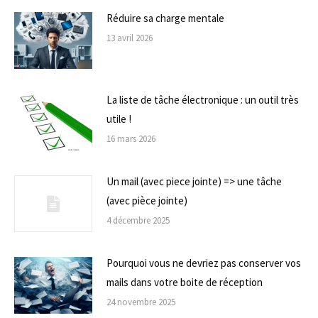
Réduire sa charge mentale
13 avril 2026
La liste de tâche électronique : un outil très
utile !
16 mars 2026
Un mail (avec piece jointe) => une tâche
(avec pièce jointe)
4 décembre 2025
Pourquoi vous ne devriez pas conserver vos
mails dans votre boite de réception
24 novembre 2025