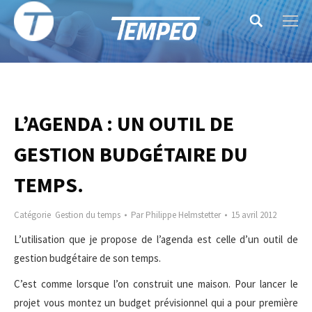
Search:
L’AGENDA : UN OUTIL DE
GESTION BUDGÉTAIRE DU
TEMPS.
Catégorie
Gestion du temps
Par
Philippe Helmstetter
15 avril 2012
L’utilisation que je propose de l’agenda est celle d’un outil de
gestion budgétaire de son temps.
C’est comme lorsque l’on construit une maison. Pour lancer le
projet vous montez un budget prévisionnel qui a pour première