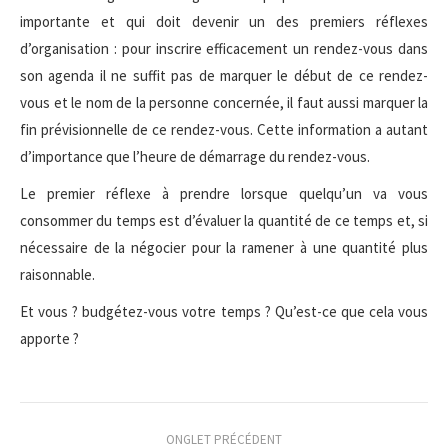
importante et qui doit devenir un des premiers réflexes
d’organisation : pour inscrire efficacement un rendez-vous dans
son agenda il ne suffit pas de marquer le début de ce rendez-
vous et le nom de la personne concernée, il faut aussi marquer la
fin prévisionnelle de ce rendez-vous. Cette information a autant
d’importance que l’heure de démarrage du rendez-vous.
Le premier réflexe à prendre lorsque quelqu’un va vous
consommer du temps est d’évaluer la quantité de ce temps et, si
nécessaire de la négocier pour la ramener à une quantité plus
raisonnable.
Et vous ? budgétez-vous votre temps ? Qu’est-ce que cela vous
apporte ?
Navigation
ONGLET PRÉCÉDENT