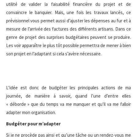
utilité de valider la faisabilité financière du projet et de
convaincre le banquier. Mais, une fois les travaux lancés, ce
prévisionnel vous permet aussi d’ajuster les dépenses au fur et à
mesure de l’arrivée des factures des différents artisans. Dans ce
genre de projet des surprises budgétaires peuvent se produire.
Les voir apparaître le plus tôt possible permettra de mener à bien
son projet en l’adaptant si cela s’avère nécessaire.
L’idée est donc de budgéter les principales actions de ma
journée, de manière à savoir, quand l’une d’entre elles
« déborde » que du temps va me manquer et qu’il va me falloir
adapter mon organisation.
Budgéter pour m’adapter
Si je ne procède pas ainsi et qu’une tâche ou un rendez-vous me