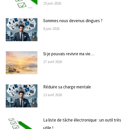
19 juin 2026
Sommes nous devenus dingues ?
8 juin 2026
Si je pouvais revivre ma vie…
27 avril 2026
Réduire sa charge mentale
13 avril 2026
La liste de tâche électronique : un outil très
utile !