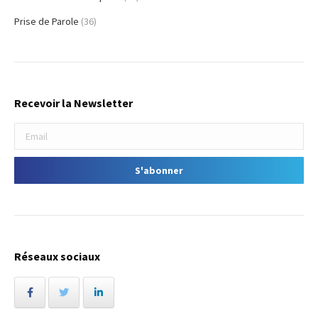
Prise de Parole
(36)
Recevoir la Newsletter
Réseaux sociaux