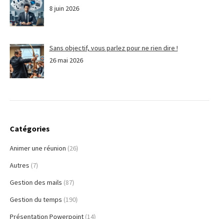
8 juin 2026
Sans objectif, vous parlez pour ne rien dire !
26 mai 2026
Catégories
Animer une réunion
(26)
Autres
(7)
Gestion des mails
(87)
Gestion du temps
(190)
Présentation Powerpoint
(14)