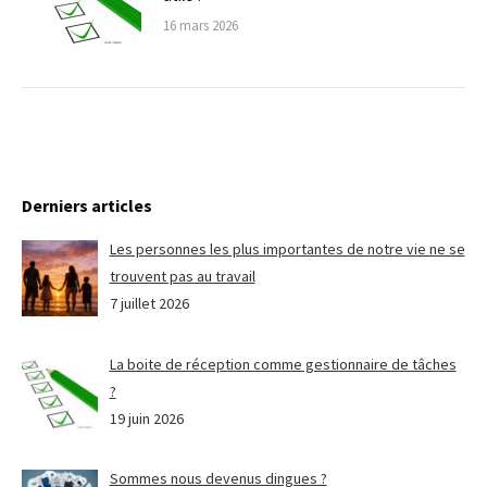
16 mars 2026
Derniers articles
Les personnes les plus importantes de notre vie ne se
trouvent pas au travail
7 juillet 2026
La boite de réception comme gestionnaire de tâches
?
19 juin 2026
Sommes nous devenus dingues ?