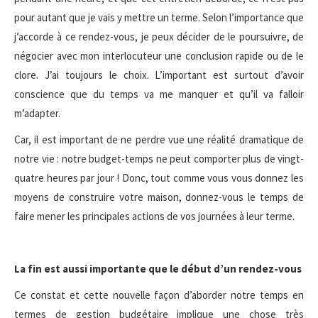
pour autant que je vais y mettre un terme. Selon l’importance que
j’accorde à ce rendez-vous, je peux décider de le poursuivre, de
négocier avec mon interlocuteur une conclusion rapide ou de le
clore. J’ai toujours le choix. L’important est surtout d’avoir
conscience que du temps va me manquer et qu’il va falloir
m’adapter.
Car, il est important de ne perdre vue une réalité dramatique de
notre vie : notre budget-temps ne peut comporter plus de vingt-
quatre heures par jour ! Donc, tout comme vous vous donnez les
moyens de construire votre maison, donnez-vous le temps de
faire mener les principales actions de vos journées à leur terme.
La fin est aussi importante que le début d’un rendez-vous
Ce constat et cette nouvelle façon d’aborder notre temps en
termes de gestion budgétaire implique une chose très