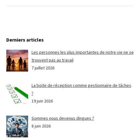
Derniers articles
Les personnes les plus importantes de notre vie ne se
trouvent pas au travail
7 juillet 2026
La boite de réception comme gestionnaire de tâches
?
19 juin 2026
Sommes nous devenus dingues ?
8 juin 2026