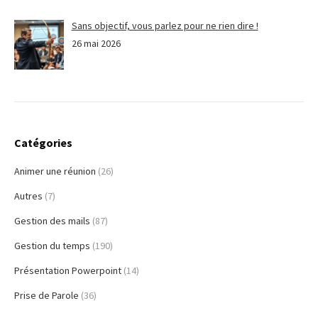
Sans objectif, vous parlez pour ne rien dire !
26 mai 2026
Catégories
Animer une réunion
(26)
Autres
(7)
Gestion des mails
(87)
Gestion du temps
(190)
Présentation Powerpoint
(14)
Prise de Parole
(36)