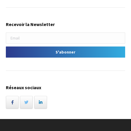
Recevoir la Newsletter
Réseaux sociaux