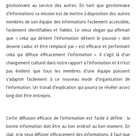
gestionnaire au service des autres. En tant que gestionnaire
d’informations sa mission est de mettre à disposition des autres
membres de son équipe des informations facilement accessible,
facilement identifiables et fiables. Le vieux slogan qui affirmait
que « celui qui détient l’information détient le pouvoir » doit
devenir caduc et être remplacé par « est efficace et performant
celui qui diffuse efficacement l’information ». Il s’agit là d’un
changement culturel dans notre rapport à l’information et il n’est
pas évident que tous les membres d’une équipe puissent
s’adapter facilement à ce nouveau mode d’organisation de
l’information. Un travail d’explication qui pourra se révéler assez
long doit être entrepris.
Cette diffusion efficace de l’information est facile à définir : la
bonne information doit être au bon endroit au bon moment. En
clair, si je veux diffuser efficacement des informations, il faut que