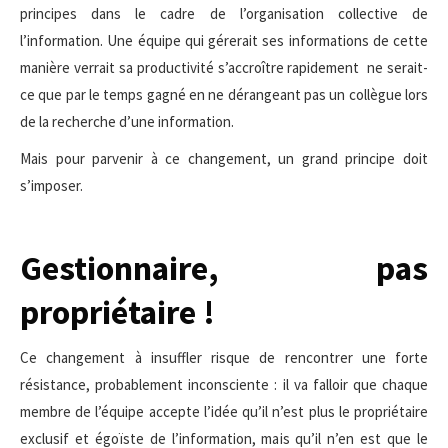
principes dans le cadre de l’organisation collective de
l’information. Une équipe qui gérerait ses informations de cette
manière verrait sa productivité s’accroître rapidement ne serait-
ce que par le temps gagné en ne dérangeant pas un collègue lors
de la recherche d’une information.
Mais pour parvenir à ce changement, un grand principe doit
s’imposer.
Gestionnaire, pas
propriétaire !
Ce changement à insuffler risque de rencontrer une forte
résistance, probablement inconsciente : il va falloir que chaque
membre de l’équipe accepte l’idée qu’il n’est plus le propriétaire
exclusif et égoïste de l’information, mais qu’il n’en est que le