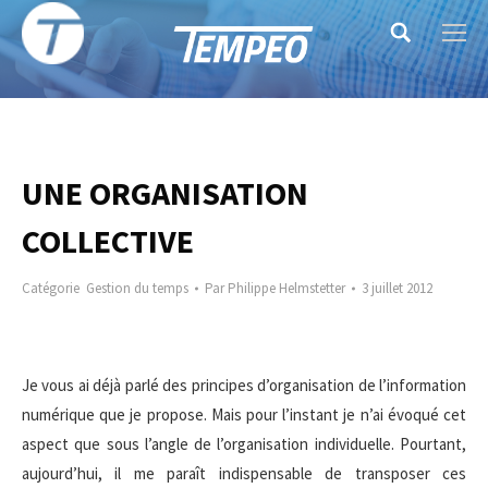
Search:
UNE ORGANISATION
COLLECTIVE
Catégorie
Gestion du temps
Par
Philippe Helmstetter
3 juillet 2012
Je vous ai déjà parlé des principes d’organisation de l’information
numérique que je propose. Mais pour l’instant je n’ai évoqué cet
aspect que sous l’angle de l’organisation individuelle. Pourtant,
aujourd’hui, il me paraît indispensable de transposer ces