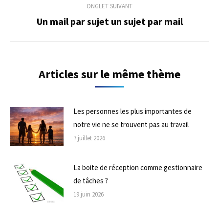
commentaire
ONGLET SUIVANT
Un mail par sujet un sujet par mail
Onglet
suivant
Articles sur le même thème
Les personnes les plus importantes de
notre vie ne se trouvent pas au travail
7 juillet 2026
La boite de réception comme gestionnaire
de tâches ?
19 juin 2026