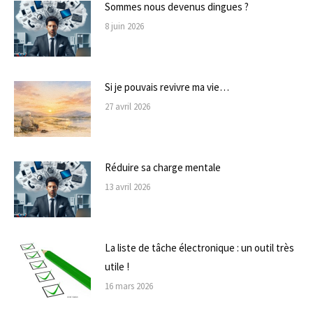
Sommes nous devenus dingues ?
8 juin 2026
Si je pouvais revivre ma vie…
27 avril 2026
Réduire sa charge mentale
13 avril 2026
La liste de tâche électronique : un outil très
utile !
16 mars 2026