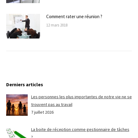
Comment rater une réunion ?
12 mars 2018
Derniers articles
Les personnes les plus importantes de notre vie ne se
trouvent pas au travail
7 juillet 2026
La boite de réception comme gestionnaire de tâches
?