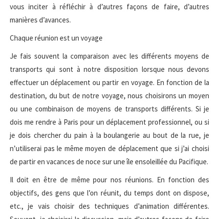
vous inciter à réfléchir à d’autres façons de faire, d’autres
manières d’avances.
Chaque réunion est un voyage
Je fais souvent la comparaison avec les différents moyens de
transports qui sont à notre disposition lorsque nous devons
effectuer un déplacement ou partir en voyage. En fonction de la
destination, du but de notre voyage, nous choisirons un moyen
ou une combinaison de moyens de transports différents. Si je
dois me rendre à Paris pour un déplacement professionnel, ou si
je dois chercher du pain à la boulangerie au bout de la rue, je
n’utiliserai pas le même moyen de déplacement que si j’ai choisi
de partir en vacances de noce sur une île ensoleillée du Pacifique.
Il doit en être de même pour nos réunions. En fonction des
objectifs, des gens que l’on réunit, du temps dont on dispose,
etc., je vais choisir des techniques d’animation différentes.