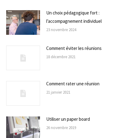
Un choix pédagogique fort :
l’accompagnement individuel
23 novembre 2024
Comment éviter les réunions
18 décembre 2021
Comment rater une réunion
21 janvier 2021
Utiliser un paper board
26 novembre 2019