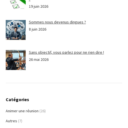
19 juin 2026
Sommes nous devenus dingues ?
8 juin 2026
Sans objectif, vous parlez pour ne rien dire !
26 mai 2026
Catégories
Animer une réunion
(26)
Autres
(7)