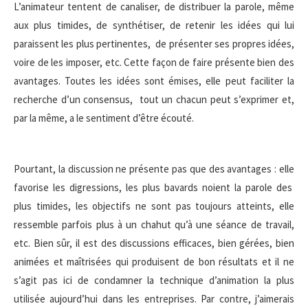
L’animateur tentent de canaliser, de distribuer la parole, même
aux plus timides, de synthétiser, de retenir les idées qui lui
paraissent les plus pertinentes, de présenter ses propres idées,
voire de les imposer, etc. Cette façon de faire présente bien des
avantages. Toutes les idées sont émises, elle peut faciliter la
recherche d’un consensus, tout un chacun peut s’exprimer et,
par la même, a le sentiment d’être écouté.
Pourtant, la discussion ne présente pas que des avantages : elle
favorise les digressions, les plus bavards noient la parole des
plus timides, les objectifs ne sont pas toujours atteints, elle
ressemble parfois plus à un chahut qu’à une séance de travail,
etc. Bien sûr, il est des discussions efficaces, bien gérées, bien
animées et maîtrisées qui produisent de bon résultats et il ne
s’agit pas ici de condamner la technique d’animation la plus
utilisée aujourd’hui dans les entreprises. Par contre, j’aimerais