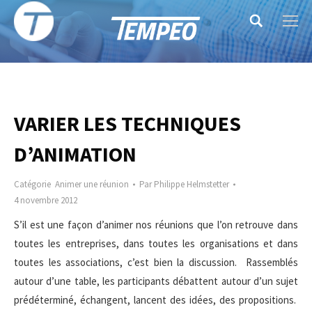
Search:
VARIER LES TECHNIQUES
D’ANIMATION
Catégorie
Animer une réunion
Par
Philippe Helmstetter
4 novembre 2012
S’il est une façon d’animer nos réunions que l’on retrouve dans
toutes les entreprises, dans toutes les organisations et dans
toutes les associations, c’est bien la discussion. Rassemblés
autour d’une table, les participants débattent autour d’un sujet
prédéterminé, échangent, lancent des idées, des propositions.