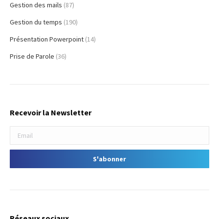
Gestion des mails
(87)
Gestion du temps
(190)
Présentation Powerpoint
(14)
Prise de Parole
(36)
Recevoir la Newsletter
Réseaux sociaux