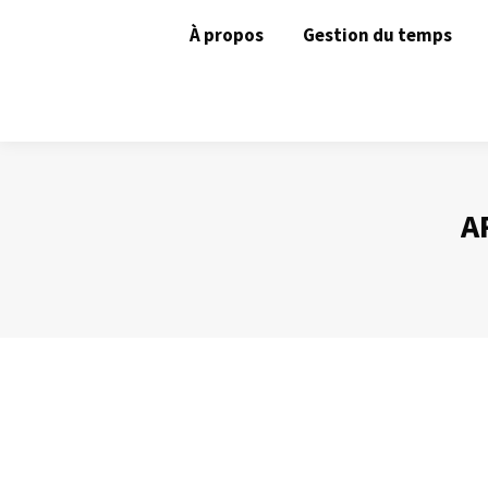
À propos
Gestion du temps
A