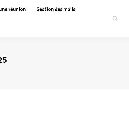
une réunion
Gestion des mails
Search:
25