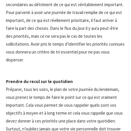
secondaires au détriment de ce qui est véritablement important.
Pour parvenir à avoir une journée de travail remplie de ce qui est
important, de ce qui est réellement prioritaire, il faut arriver à
faire la part des choses. Dans le flux du jour il y aura peut-être
des priorités, mais ce ne sera pas le cas de toutes les
sollicitations. Avoir pris le temps d’identifier les priorités connues
vous donnera un critère de tri essentiel pour ne pas vous
disperser.
Prendre du recul sur le quotidien
Préparer, tous les soirs, le plan de votre journée du lendemain,
vous prenez le temps de faire le point sur ce qui est vraiment
important. Cela vous permet de vous rappeler quels sont vos
objectifs à moyen et à long terme et cela vous rappelle que vous
devez donner à ces priorités une place dans votre quotidien.
Surtout, n’oubliez jamais que votre vie personnelle doit trouver