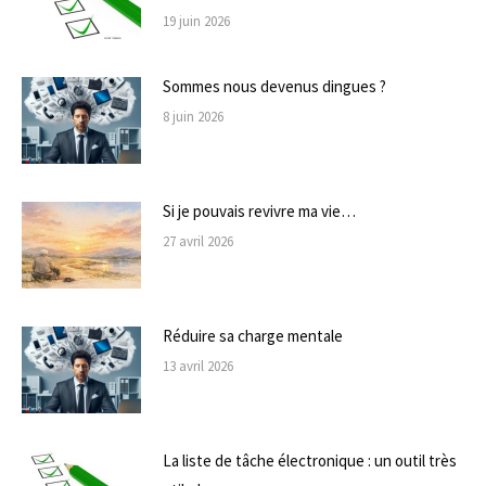
19 juin 2026
Sommes nous devenus dingues ?
8 juin 2026
Si je pouvais revivre ma vie…
27 avril 2026
Réduire sa charge mentale
13 avril 2026
La liste de tâche électronique : un outil très