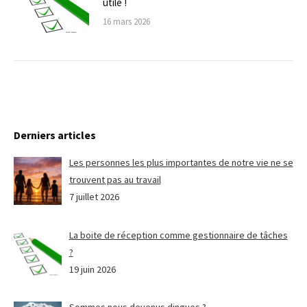
utile !
16 mars 2026
Derniers articles
Les personnes les plus importantes de notre vie ne se
trouvent pas au travail
7 juillet 2026
La boite de réception comme gestionnaire de tâches
?
19 juin 2026