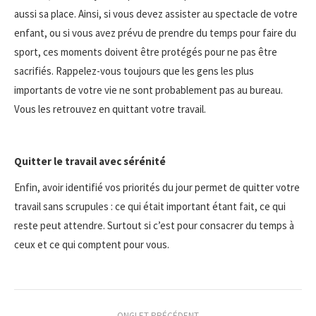
aussi sa place. Ainsi, si vous devez assister au spectacle de votre
enfant, ou si vous avez prévu de prendre du temps pour faire du
sport, ces moments doivent être protégés pour ne pas être
sacrifiés. Rappelez-vous toujours que les gens les plus
importants de votre vie ne sont probablement pas au bureau.
Vous les retrouvez en quittant votre travail.
Quitter le travail avec sérénité
Enfin, avoir identifié vos priorités du jour permet de quitter votre
travail sans scrupules : ce qui était important étant fait, ce qui
reste peut attendre. Surtout si c’est pour consacrer du temps à
ceux et ce qui comptent pour vous.
Navigation
ONGLET PRÉCÉDENT