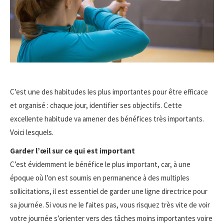
C’est une des habitudes les plus importantes pour être efficace
et organisé : chaque jour, identifier ses objectifs. Cette
excellente habitude va amener des bénéfices très importants.
Voici lesquels.
Garder l’œil sur ce qui est important
C’est évidemment le bénéfice le plus important, car, à une
époque où l’on est soumis en permanence à des multiples
sollicitations, il est essentiel de garder une ligne directrice pour
sa journée. Si vous ne le faites pas, vous risquez très vite de voir
votre journée s’orienter vers des tâches moins importantes voire