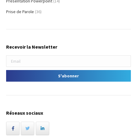
Présentation Powerpoint
(14)
Prise de Parole
(36)
Recevoir la Newsletter
Réseaux sociaux