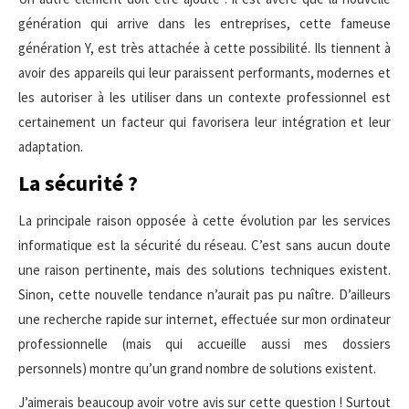
génération qui arrive dans les entreprises, cette fameuse
génération Y, est très attachée à cette possibilité. Ils tiennent à
avoir des appareils qui leur paraissent performants, modernes et
les autoriser à les utiliser dans un contexte professionnel est
certainement un facteur qui favorisera leur intégration et leur
adaptation.
La sécurité ?
La principale raison opposée à cette évolution par les services
informatique est la sécurité du réseau. C’est sans aucun doute
une raison pertinente, mais des solutions techniques existent.
Sinon, cette nouvelle tendance n’aurait pas pu naître. D’ailleurs
une recherche rapide sur internet, effectuée sur mon ordinateur
professionnelle (mais qui accueille aussi mes dossiers
personnels) montre qu’un grand nombre de solutions existent.
J’aimerais beaucoup avoir votre avis sur cette question ! Surtout