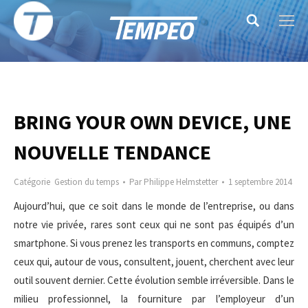
Search:
BRING YOUR OWN DEVICE, UNE
NOUVELLE TENDANCE
Catégorie
Gestion du temps
Par
Philippe Helmstetter
1 septembre 2014
Aujourd’hui, que ce soit dans le monde de l’entreprise, ou dans
notre vie privée, rares sont ceux qui ne sont pas équipés d’un
smartphone. Si vous prenez les transports en communs, comptez
ceux qui, autour de vous, consultent, jouent, cherchent avec leur
outil souvent dernier. Cette évolution semble irréversible. Dans le
milieu professionnel, la fourniture par l’employeur d’un