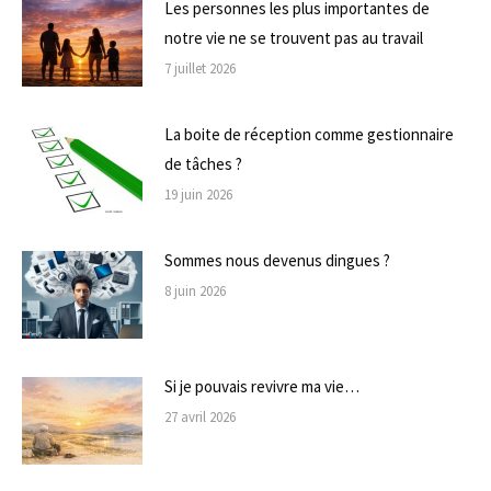
Les personnes les plus importantes de
notre vie ne se trouvent pas au travail
7 juillet 2026
La boite de réception comme gestionnaire
de tâches ?
19 juin 2026
Sommes nous devenus dingues ?
8 juin 2026
Si je pouvais revivre ma vie…
27 avril 2026