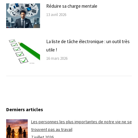
Réduire sa charge mentale
13 avril 2026
La liste de tâche électronique : un outil très
utile !
16 mars 2026
Derniers articles
Les personnes les plus importantes de notre vie ne se
trouvent pas au travail
7 juillet 2026