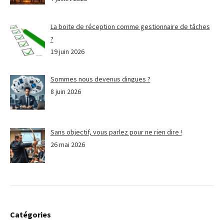
La boite de réception comme gestionnaire de tâches
?
19 juin 2026
Sommes nous devenus dingues ?
8 juin 2026
Sans objectif, vous parlez pour ne rien dire !
26 mai 2026
Catégories