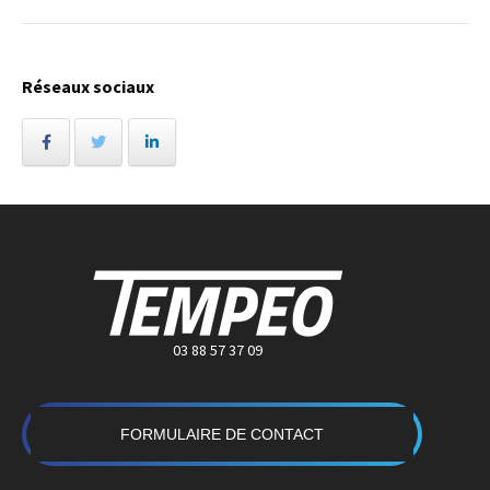
Réseaux sociaux
03 88 57 37 09
FORMULAIRE DE CONTACT