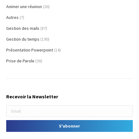
Animer une réunion
(26)
Autres
(7)
Gestion des mails
(87)
Gestion du temps
(190)
Présentation Powerpoint
(14)
Prise de Parole
(36)
Recevoir la Newsletter