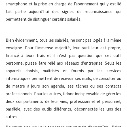
smartphone et la prise en charge de l’abonnement qui y est lié
fait partie aujourd’hui des signes de reconnaissance qui
permettent de distinguer certains salariés.
Bien évidemment, tous les salariés, ne sont pas logés à la même
enseigne. Pour l’immense majorité, leur outil leur est propre,
financé à leurs frais et il n’est pas question que cet outil
personnel puisse être relié aux réseaux d’entreprise. Seuls les
appareils choisis, maîtrisés et fournis par les services
informatiques permettent de recevoir ses mails, de consulter ou
de mettre à jours son agenda, ses tâches ou ses contacts
professionnels. Pour les autres, il donc indispensable de gérer les
deux compartiments de leur vies, professionnel et personnel,
parallèle, avec des outils différents, déconnectés les uns des
autres.