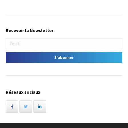
Recevoir la Newsletter
Réseaux sociaux