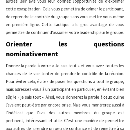
autres leur avis vous leur donnez l’opportunité de d’exprimer
cette exaspération. Cela vous permettra de calmer le participant,
de reprendre le contrôle du groupe sans vous mettre vous-même
en première ligne. Cette tactique a le gros avantage de vous
permettre de continuer d’assumer votre leadership sur le groupe.
Orienter les questions
nominativement
Donnez la parole à votre « Je sais tout » et vous avez toutes les
chances de le voir tenter de prendre le contrôle de la réunion.
Pour éviter cela, évitez de poser les questions à tout le groupe,
mais adressez-vous à un participant en particulier, en évitant bien
sûr, le « je sais tout ». Ainsi, vous donnerez la parole à ceux qui ne
l’avaient peut-être par encore prise. Mais vous montrerez aussi à
l’indélicat que l’avis des autres membres du groupe est
pertinent, intéressant et utile. C’est une manière de permettre
aux autres de prendre un peu de confiance et de remettre à sa