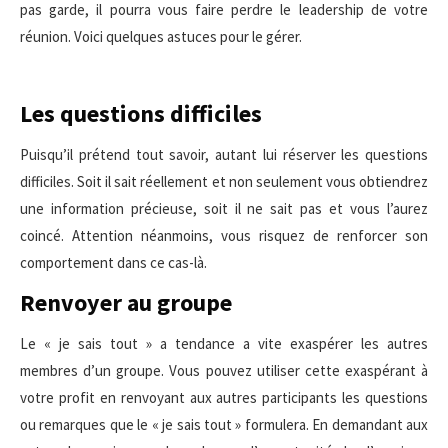
pas garde, il pourra vous faire perdre le leadership de votre
réunion. Voici quelques astuces pour le gérer.
Les questions difficiles
Puisqu’il prétend tout savoir, autant lui réserver les questions
difficiles. Soit il sait réellement et non seulement vous obtiendrez
une information précieuse, soit il ne sait pas et vous l’aurez
coincé. Attention néanmoins, vous risquez de renforcer son
comportement dans ce cas-là.
Renvoyer au groupe
Le « je sais tout » a tendance a vite exaspérer les autres
membres d’un groupe. Vous pouvez utiliser cette exaspérant à
votre profit en renvoyant aux autres participants les questions
ou remarques que le « je sais tout » formulera. En demandant aux