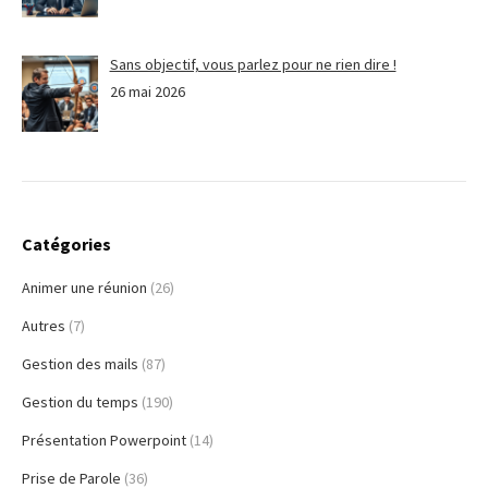
Sans objectif, vous parlez pour ne rien dire !
26 mai 2026
Catégories
Animer une réunion
(26)
Autres
(7)
Gestion des mails
(87)
Gestion du temps
(190)
Présentation Powerpoint
(14)
Prise de Parole
(36)