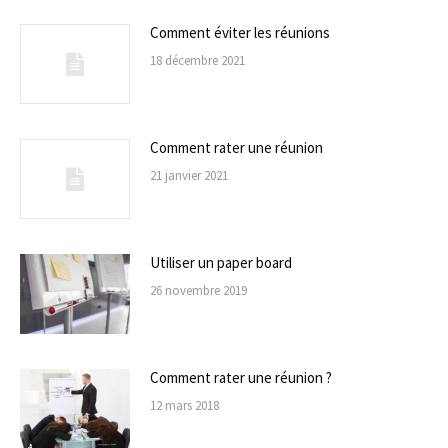
Comment éviter les réunions
18 décembre 2021
Comment rater une réunion
21 janvier 2021
Utiliser un paper board
26 novembre 2019
Comment rater une réunion ?
12 mars 2018