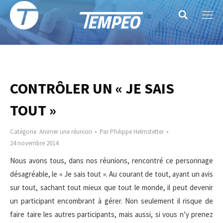
Search:
CONTRÔLER UN « JE SAIS
TOUT »
Catégorie
Animer une réunion
Par
Philippe Helmstetter
24 novembre 2014
Nous avons tous, dans nos réunions, rencontré ce personnage
désagréable, le « Je sais tout ». Au courant de tout, ayant un avis
sur tout, sachant tout mieux que tout le monde, il peut devenir
un participant encombrant à gérer. Non seulement il risque de
faire taire les autres participants, mais aussi, si vous n’y prenez