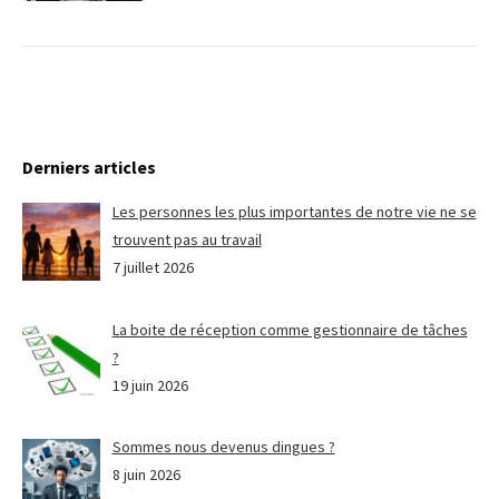
Derniers articles
Les personnes les plus importantes de notre vie ne se
trouvent pas au travail
7 juillet 2026
La boite de réception comme gestionnaire de tâches
?
19 juin 2026
Sommes nous devenus dingues ?
8 juin 2026