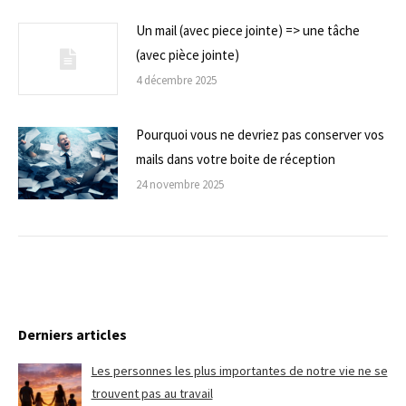
Un mail (avec piece jointe) => une tâche
(avec pièce jointe)
4 décembre 2025
Pourquoi vous ne devriez pas conserver vos
mails dans votre boite de réception
24 novembre 2025
Derniers articles
Les personnes les plus importantes de notre vie ne se
trouvent pas au travail