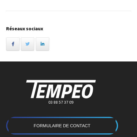
Réseaux sociaux
03 88 57 37 09
FORMULAIRE DE CONTACT