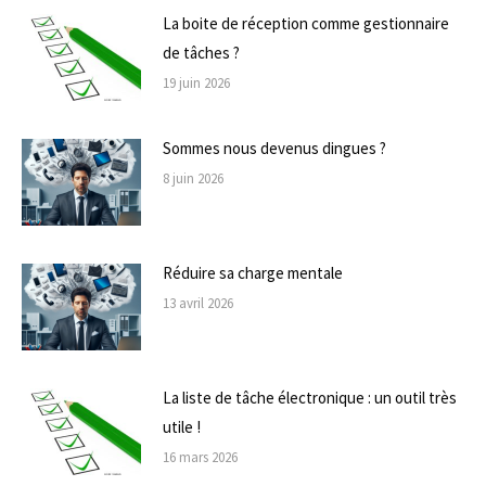
La boite de réception comme gestionnaire
de tâches ?
19 juin 2026
Sommes nous devenus dingues ?
8 juin 2026
Réduire sa charge mentale
13 avril 2026
La liste de tâche électronique : un outil très
utile !
16 mars 2026