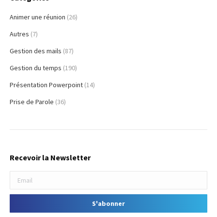
Animer une réunion
(26)
Autres
(7)
Gestion des mails
(87)
Gestion du temps
(190)
Présentation Powerpoint
(14)
Prise de Parole
(36)
Recevoir la Newsletter