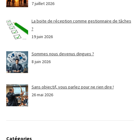
7 juillet 2026
La boite de réception comme gestionnaire de tâches
?
19 juin 2026
Sommes nous devenus dingues ?
8 juin 2026
Sans objectif, vous parlez pour ne rien dire !
26 mai 2026
Catégories