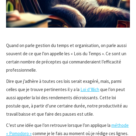
Quand on parle gestion du temps et organisation, on parle aussi
souvent de ce que l’on appelle les « Lois du Temps ». Ce sont un
certain nombre de préceptes qui commanderaient l’efficacité
professionnelle.
Dire que j’adhère à toutes ces lois serait exagéré, mais, parmi
celles que je trouve pertinentes il y a la
Loi d’Illich
que l’on peut
aussi appeler la loi des rendements décroissants. Cette loi
postule que, à partir d’une certaine durée, notre productivité au
travail baisse et que faire des pauses est utile.
C’est une idée que l’on retrouve lorsque l’on applique la
méthode
« Pomodoro »
comme je le fais au moment où je rédige ces lignes.