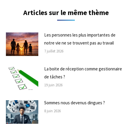
Articles sur le même thème
Les personnes les plus importantes de
notre vie ne se trouvent pas au travail
7 juillet 2026
La boite de réception comme gestionnaire
de tâches ?
19 juin 2026
Sommes nous devenus dingues ?
8 juin 2026