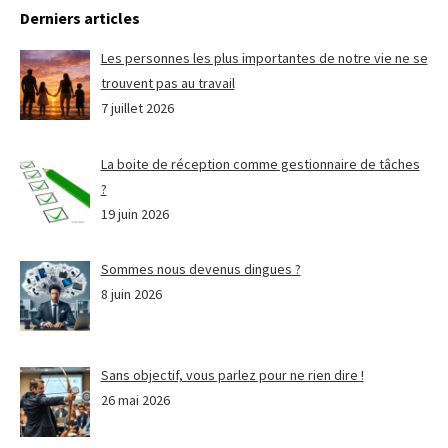
Derniers articles
Les personnes les plus importantes de notre vie ne se
trouvent pas au travail
7 juillet 2026
La boite de réception comme gestionnaire de tâches
?
19 juin 2026
Sommes nous devenus dingues ?
8 juin 2026
Sans objectif, vous parlez pour ne rien dire !
26 mai 2026