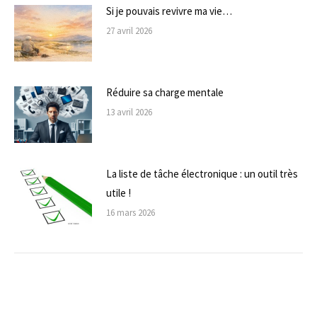
Si je pouvais revivre ma vie…
27 avril 2026
Réduire sa charge mentale
13 avril 2026
La liste de tâche électronique : un outil très
utile !
16 mars 2026