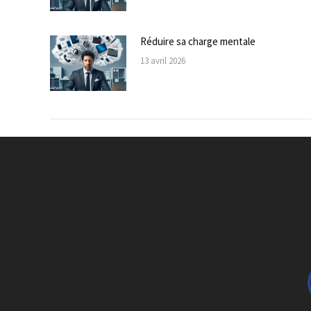
Réduire sa charge mentale
13 avril 2026