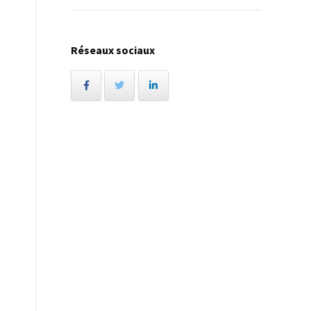
Réseaux sociaux