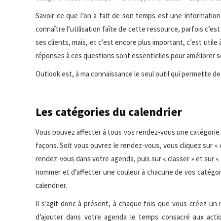
Savoir ce que l’on a fait de son temps est une information 
connaître l’utilisation faîte de cette ressource, parfois c’e
ses clients, mais, et c’est encore plus important, c’est utile
réponses à ces questions sont essentielles pour améliorer s
Outlook est, à ma connaissance le seul outil qui permette d
Les catégories du calendrier
Vous pouvez affecter à tous vos rendez-vous une catégorie
façons. Soit vous ouvrez le rendez-vous, vous cliquez sur « cl
rendez-vous dans votre agenda, puis sur « classer » et sur «
nommer et d’affecter une couleur à chacune de vos catégor
calendrier.
Il s’agit donc à présent, à chaque fois que vous créez un r
d’ajouter dans votre agenda le temps consacré aux act