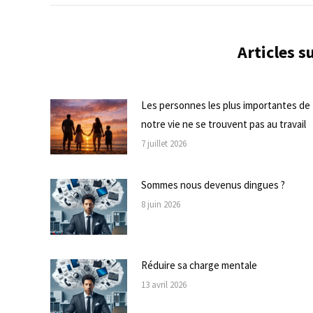
commentaire
Articles 
Les personnes les plus importantes de
notre vie ne se trouvent pas au travail
7 juillet 2026
Sommes nous devenus dingues ?
8 juin 2026
Réduire sa charge mentale
13 avril 2026