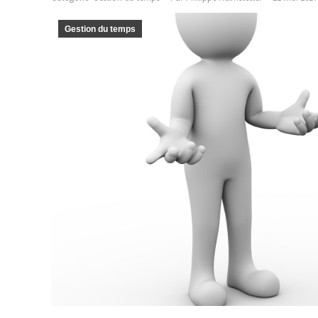
Gestion du temps