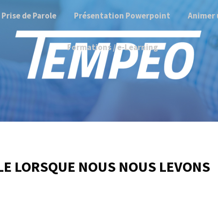
Prise de Parole
Présentation Powerpoint
Animer 
Formations / e-Learning
BLE LORSQUE NOUS NOUS LEVONS