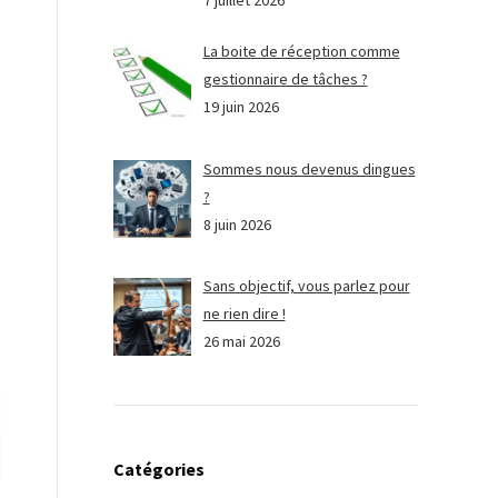
7 juillet 2026
La boite de réception comme
gestionnaire de tâches ?
19 juin 2026
Sommes nous devenus dingues
?
8 juin 2026
Sans objectif, vous parlez pour
ne rien dire !
26 mai 2026
Catégories