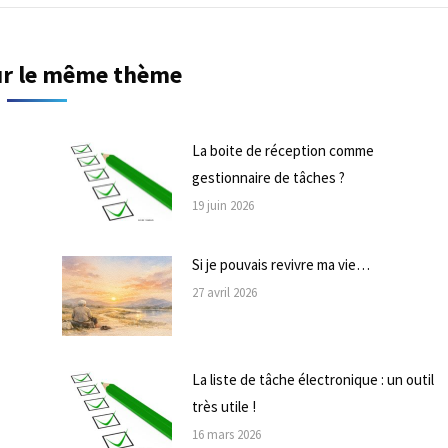
sur le même thème
La boite de réception comme
gestionnaire de tâches ?
19 juin 2026
Si je pouvais revivre ma vie…
27 avril 2026
La liste de tâche électronique : un outil
très utile !
16 mars 2026