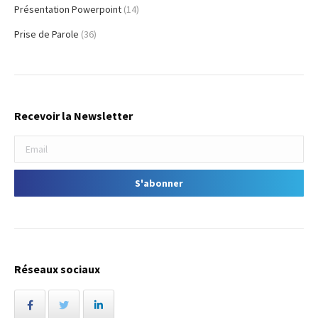
Présentation Powerpoint
(14)
Prise de Parole
(36)
Recevoir la Newsletter
Réseaux sociaux