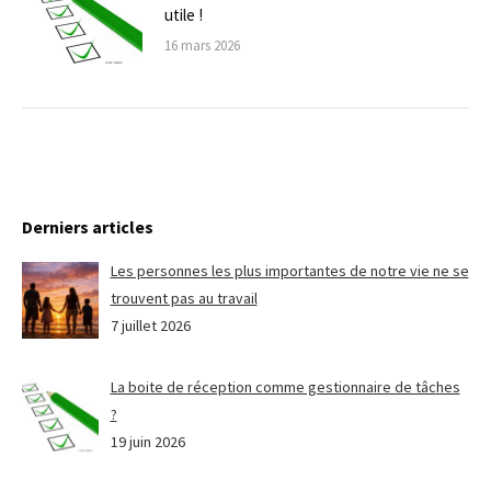
utile !
16 mars 2026
Derniers articles
Les personnes les plus importantes de notre vie ne se
trouvent pas au travail
7 juillet 2026
La boite de réception comme gestionnaire de tâches
?
19 juin 2026