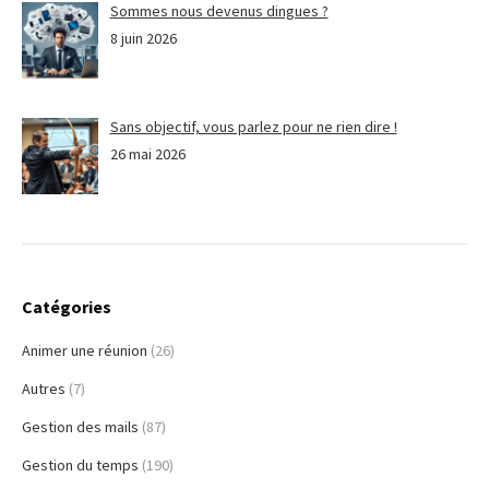
Sommes nous devenus dingues ?
8 juin 2026
Sans objectif, vous parlez pour ne rien dire !
26 mai 2026
Catégories
Animer une réunion
(26)
Autres
(7)
Gestion des mails
(87)
Gestion du temps
(190)