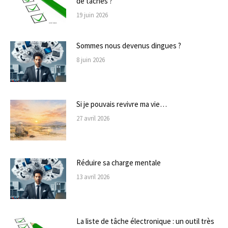
de tâches ?
19 juin 2026
Sommes nous devenus dingues ?
8 juin 2026
Si je pouvais revivre ma vie…
27 avril 2026
Réduire sa charge mentale
13 avril 2026
La liste de tâche électronique : un outil très