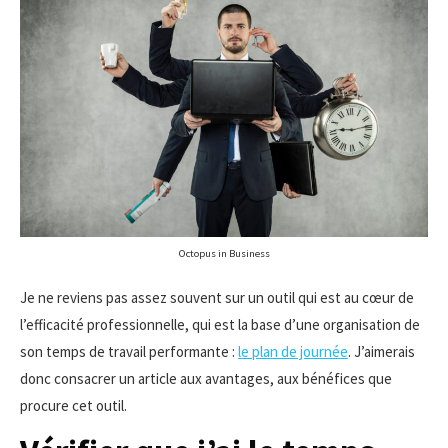
Octopus in Business
Je ne reviens pas assez souvent sur un outil qui est au cœur de
l’efficacité professionnelle, qui est la base d’une organisation de
son temps de travail performante :
le plan de journée
. J’aimerais
donc consacrer un article aux avantages, aux bénéfices que
procure cet outil.