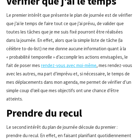
Vérifier que j’ai le temps
Le premier intérêt que présente le plan de journée est de vérifier
que j’ai le temps de faire tout ce que j’ai prévu, de valider que
toutes les tâches que je me suis fixé pourront être réalisées
dans la journée. En effet, alors que la simple liste de tâche (la
célèbre to-do-list) ne me donne aucune information quant à la
« probabilité temporelle » d’accomplir les actions envisagées, le
fait de poser mes
rendez-vous avec moi-même
, mes rendez-vous
avec les autres, ma part d’imprévu et, si nécessaire, le temps de
mes déplacements dans mon agenda, me permet de vérifier d’un
simple coup d’œil que mes objectifs ont une chance d’être
atteints.
Prendre du recul
Le second intérêt du plan de journée découle du premier :
prendre du recul. En effet, en faisant planifiant quotidiennement