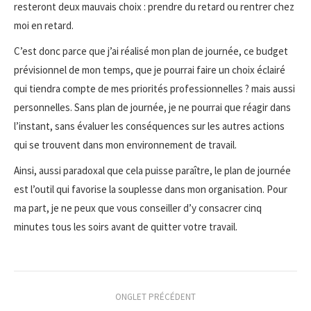
resteront deux mauvais choix : prendre du retard ou rentrer chez
moi en retard.
C’est donc parce que j’ai réalisé mon plan de journée, ce budget
prévisionnel de mon temps, que je pourrai faire un choix éclairé
qui tiendra compte de mes priorités professionnelles ? mais aussi
personnelles. Sans plan de journée, je ne pourrai que réagir dans
l’instant, sans évaluer les conséquences sur les autres actions
qui se trouvent dans mon environnement de travail.
Ainsi, aussi paradoxal que cela puisse paraître, le plan de journée
est l’outil qui favorise la souplesse dans mon organisation. Pour
ma part, je ne peux que vous conseiller d’y consacrer cinq
minutes tous les soirs avant de quitter votre travail.
Navigation
ONGLET PRÉCÉDENT