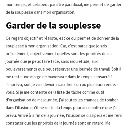
mon temps, et cela peut paraître paradoxal, me permet de garder
de la souplesse dans mon organisation.
Garder de la souplesse
Ce regard objectif et réaliste, est ce qui permet de donner de la
souplesse à mon organisation. Car, c’est parce que je sais
précisément, objectivement quelles sont les priorités de ma
journée que je peux faire face, sans inquiétude, aux
bouleversements que peut réserver une journée de travail. Soit il
me reste une marge de manœuvre dans le temps consacré à
l’imprévu, soit je vais devoir « sacrifier » un ou plusieurs rendez-
vous. Si je me contente de la liste de tâche comme outil
d’organisation de ma journée, j’ai toutes les chances de tomber
dans l’illusion qu’il me reste du temps pour accomplir ce que j’ai
prévu. Arrivé à la fin de la journée, l’illusion se dissipera et me fera
constater que les priorités de la journée sont en retard. Me