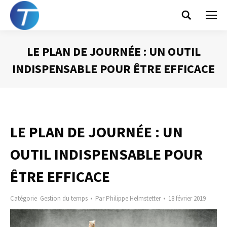
Search:
LE PLAN DE JOURNÉE : UN OUTIL
INDISPENSABLE POUR ÊTRE EFFICACE
Vous êtes ici :
LE PLAN DE JOURNÉE : UN
OUTIL INDISPENSABLE POUR
ÊTRE EFFICACE
Catégorie
Gestion du temps
Par
Philippe Helmstetter
18 février 2019