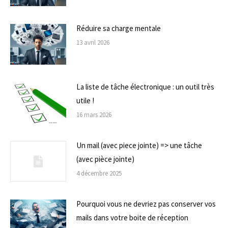
Réduire sa charge mentale
13 avril 2026
La liste de tâche électronique : un outil très
utile !
16 mars 2026
Un mail (avec piece jointe) => une tâche
(avec pièce jointe)
4 décembre 2025
Pourquoi vous ne devriez pas conserver vos
mails dans votre boite de réception