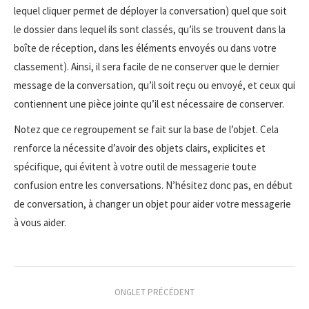
lequel cliquer permet de déployer la conversation) quel que soit
le dossier dans lequel ils sont classés, qu’ils se trouvent dans la
boîte de réception, dans les éléments envoyés ou dans votre
classement). Ainsi, il sera facile de ne conserver que le dernier
message de la conversation, qu’il soit reçu ou envoyé, et ceux qui
contiennent une pièce jointe qu’il est nécessaire de conserver.
Notez que ce regroupement se fait sur la base de l’objet. Cela
renforce la nécessite d’avoir des objets clairs, explicites et
spécifique, qui évitent à votre outil de messagerie toute
confusion entre les conversations. N’hésitez donc pas, en début
de conversation, à changer un objet pour aider votre messagerie
à vous aider.
Navigation
ONGLET PRÉCÉDENT