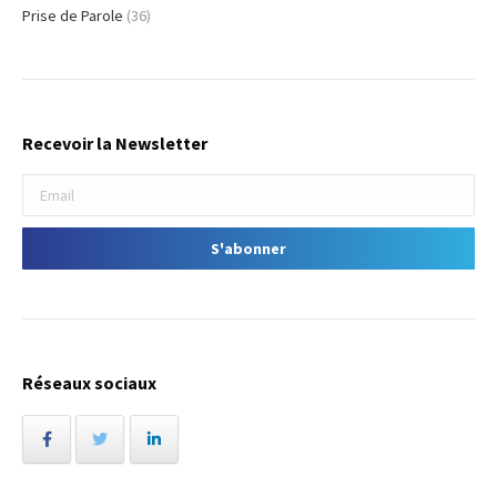
Prise de Parole
(36)
Recevoir la Newsletter
Réseaux sociaux