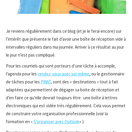
Je reviens régulièrement dans ce blog (et je le ferai encore) sur
l’intérêt que présente le fait d’avoir une boîte de réception vide à
intervalles réguliers dans ma journée. Arriver à ce résultat au jour
le jour n’est pas compliqué.
Pour les courriels qui sont porteurs d’une tâche à accomplir,
l’agenda pour les
rendez-vous avec soi-même
, ou le gestionnaire
de tâches pour les
PMAT
, sont des « destinations » tout à fait
adaptées qui permettent de dégager sa boite de réception et
d’en faire ce qu’elle devrait toujours être : une boîte à lettres
électroniques qui est vidée très régulièrement. Cela vous permet
de construire votre organisation professionnelle (voir la
formation en «
S’organiser avec Outlook
« ).