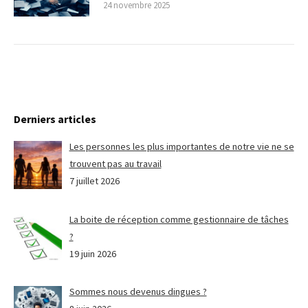
24 novembre 2025
Derniers articles
Les personnes les plus importantes de notre vie ne se
trouvent pas au travail
7 juillet 2026
La boite de réception comme gestionnaire de tâches
?
19 juin 2026
Sommes nous devenus dingues ?