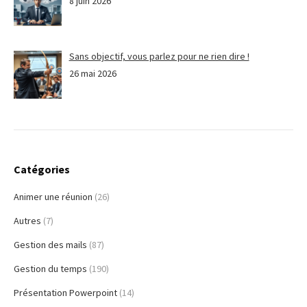
8 juin 2026
Sans objectif, vous parlez pour ne rien dire !
26 mai 2026
Catégories
Animer une réunion
(26)
Autres
(7)
Gestion des mails
(87)
Gestion du temps
(190)
Présentation Powerpoint
(14)