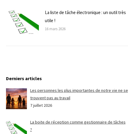
La liste de tâche électronique : un outil très
utile !
16 mars 2026
Derniers articles
Les personnes les plus importantes de notre vie ne se
trouvent pas au travail
7 juillet 2026
La boite de réception comme gestionnaire de tâches
?