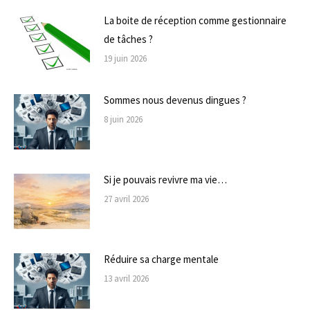
La boite de réception comme gestionnaire
de tâches ?
19 juin 2026
Sommes nous devenus dingues ?
8 juin 2026
Si je pouvais revivre ma vie…
27 avril 2026
Réduire sa charge mentale
13 avril 2026