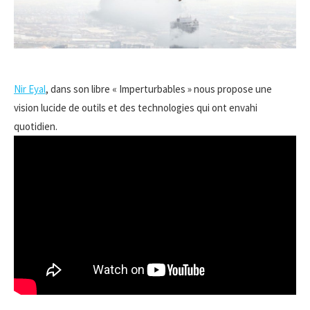
Nir Eyal
, dans son libre « Imperturbables » nous propose une
vision lucide de outils et des technologies qui ont envahi
quotidien.