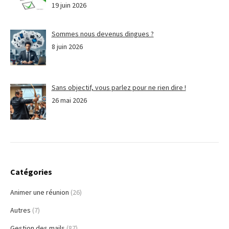
19 juin 2026
Sommes nous devenus dingues ?
8 juin 2026
Sans objectif, vous parlez pour ne rien dire !
26 mai 2026
Catégories
Animer une réunion
(26)
Autres
(7)
Gestion des mails
(87)