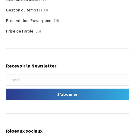
Gestion du temps
(190)
Présentation Powerpoint
(14)
Prise de Parole
(36)
Recevoir la Newsletter
Réseaux sociaux