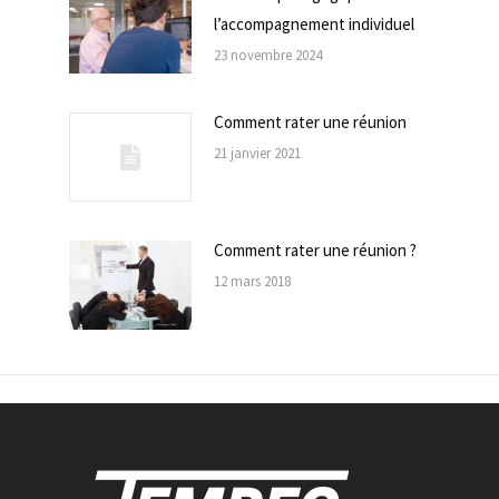
l’accompagnement individuel
23 novembre 2024
Comment rater une réunion
21 janvier 2021
Comment rater une réunion ?
12 mars 2018