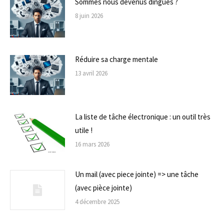
Sommes nous devenus dingues ?
8 juin 2026
Réduire sa charge mentale
13 avril 2026
La liste de tâche électronique : un outil très
utile !
16 mars 2026
Un mail (avec piece jointe) => une tâche
(avec pièce jointe)
4 décembre 2025