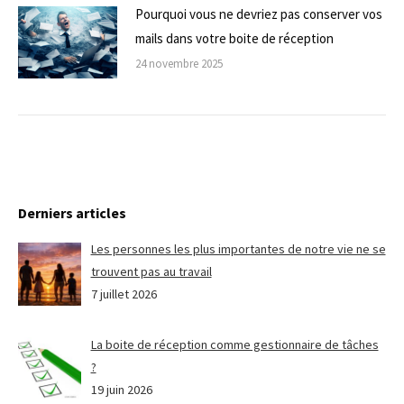
Pourquoi vous ne devriez pas conserver vos
mails dans votre boite de réception
24 novembre 2025
Derniers articles
Les personnes les plus importantes de notre vie ne se
trouvent pas au travail
7 juillet 2026
La boite de réception comme gestionnaire de tâches
?
19 juin 2026