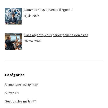
Sommes nous devenus dingues ?
8 juin 2026
Sans objectif, vous parlez pour ne rien dire !
26 mai 2026
Catégories
Animer une réunion
(26)
Autres
(7)
Gestion des mails
(87)