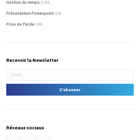
Gestion du temps
(190)
Présentation Powerpoint
(14)
Prise de Parole
(36)
Recevoir la Newsletter
Réseaux sociaux