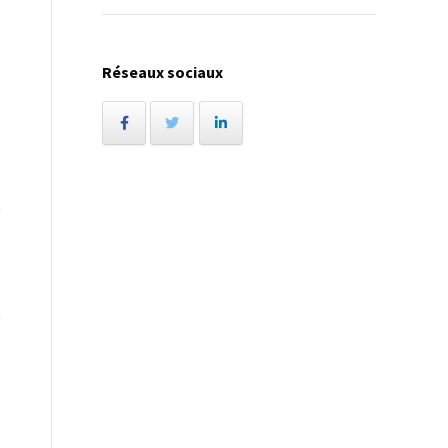
Réseaux sociaux