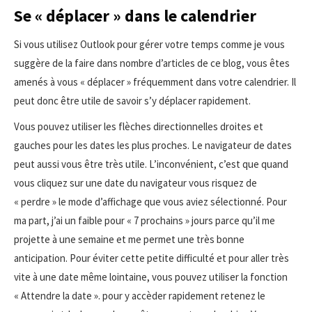
Se « déplacer » dans le calendrier
Si vous utilisez Outlook pour gérer votre temps comme je vous
suggère de la faire dans nombre d’articles de ce blog, vous êtes
amenés à vous « déplacer » fréquemment dans votre calendrier. Il
peut donc être utile de savoir s’y déplacer rapidement.
Vous pouvez utiliser les flèches directionnelles droites et
gauches pour les dates les plus proches. Le navigateur de dates
peut aussi vous être très utile. L’inconvénient, c’est que quand
vous cliquez sur une date du navigateur vous risquez de
« perdre » le mode d’affichage que vous aviez sélectionné. Pour
ma part, j’ai un faible pour « 7 prochains » jours parce qu’il me
projette à une semaine et me permet une très bonne
anticipation. Pour éviter cette petite difficulté et pour aller très
vite à une date même lointaine, vous pouvez utiliser la fonction
« Attendre la date ». pour y accèder rapidement retenez le