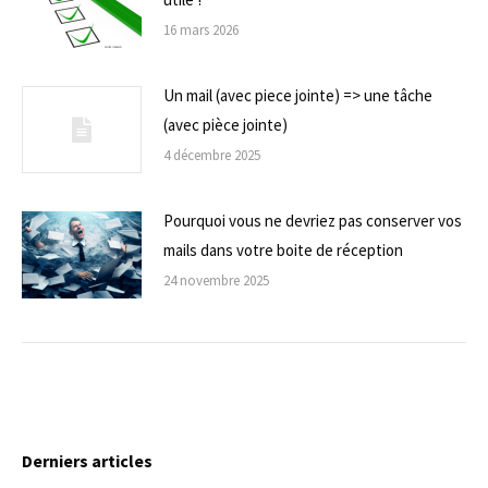
16 mars 2026
Un mail (avec piece jointe) => une tâche
(avec pièce jointe)
4 décembre 2025
Pourquoi vous ne devriez pas conserver vos
mails dans votre boite de réception
24 novembre 2025
Derniers articles