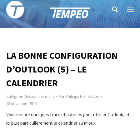
Search:
LA BONNE CONFIGURATION
D’OUTLOOK (5) – LE
CALENDRIER
Catégorie
Gestion des mails
Par
Philippe Helmstetter
18 novembre 2013
Voici encore quelques trucs et astuces pour utiliser Outlook, et
ici plus particulièrement le calendrier au mieux.