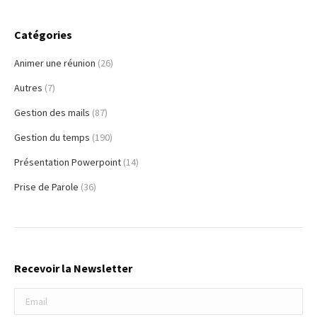
Catégories
Animer une réunion
(26)
Autres
(7)
Gestion des mails
(87)
Gestion du temps
(190)
Présentation Powerpoint
(14)
Prise de Parole
(36)
Recevoir la Newsletter