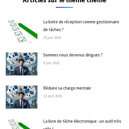
La boite de réception comme gestionnaire
de tâches ?
19 juin 2026
Sommes nous devenus dingues ?
8 juin 2026
Réduire sa charge mentale
13 avril 2026
La liste de tâche électronique : un outil très
utile !