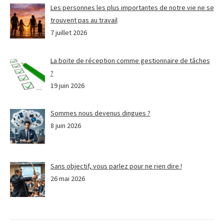
Les personnes les plus importantes de notre vie ne se
trouvent pas au travail
7 juillet 2026
La boite de réception comme gestionnaire de tâches
?
19 juin 2026
Sommes nous devenus dingues ?
8 juin 2026
Sans objectif, vous parlez pour ne rien dire !
26 mai 2026