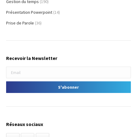
Gestion du temps
(190)
Présentation Powerpoint
(14)
Prise de Parole
(36)
Recevoir la Newsletter
Réseaux sociaux