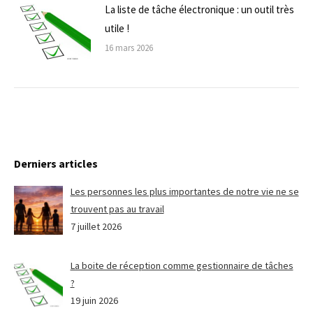
La liste de tâche électronique : un outil très
utile !
16 mars 2026
Derniers articles
Les personnes les plus importantes de notre vie ne se
trouvent pas au travail
7 juillet 2026
La boite de réception comme gestionnaire de tâches
?
19 juin 2026