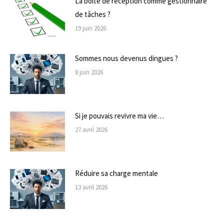
La boite de réception comme gestionnaire
de tâches ?
19 juin 2026
Sommes nous devenus dingues ?
8 juin 2026
Si je pouvais revivre ma vie…
27 avril 2026
Réduire sa charge mentale
13 avril 2026