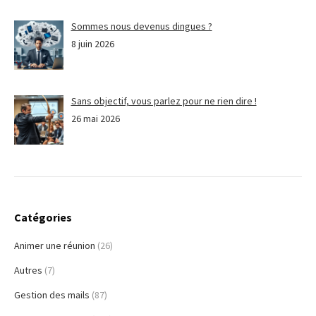
Sommes nous devenus dingues ?
8 juin 2026
Sans objectif, vous parlez pour ne rien dire !
26 mai 2026
Catégories
Animer une réunion
(26)
Autres
(7)
Gestion des mails
(87)