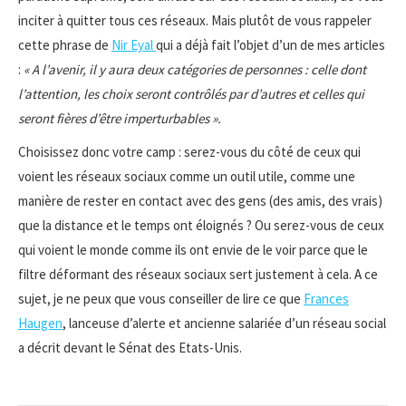
inciter à quitter tous ces réseaux. Mais plutôt de vous rappeler
cette phrase de
Nir Eyal
qui a déjà fait l’objet d’un de mes articles
:
« A l’avenir, il y aura deux catégories de personnes : celle dont
l’attention, les choix seront contrôlés par d’autres et celles qui
seront fières d’être imperturbables ».
Choisissez donc votre camp : serez-vous du côté de ceux qui
voient les réseaux sociaux comme un outil utile, comme une
manière de rester en contact avec des gens (des amis, des vrais)
que la distance et le temps ont éloignés ? Ou serez-vous de ceux
qui voient le monde comme ils ont envie de le voir parce que le
filtre déformant des réseaux sociaux sert justement à cela. A ce
sujet, je ne peux que vous conseiller de lire ce que
Frances
Haugen
, lanceuse d’alerte et ancienne salariée d’un réseau social
a décrit devant le Sénat des Etats-Unis.