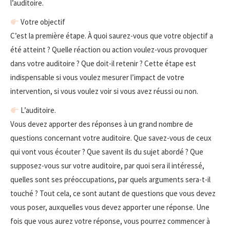
l’auditoire.
Votre objectif
C’est la première étape. À quoi saurez-vous que votre objectif a
été atteint ? Quelle réaction ou action voulez-vous provoquer
dans votre auditoire ? Que doit-il retenir ? Cette étape est
indispensable si vous voulez mesurer l’impact de votre
intervention, si vous voulez voir si vous avez réussi ou non.
L’auditoire.
Vous devez apporter des réponses à un grand nombre de
questions concernant votre auditoire. Que savez-vous de ceux
qui vont vous écouter ? Que savent ils du sujet abordé ? Que
supposez-vous sur votre auditoire, par quoi sera il intéressé,
quelles sont ses préoccupations, par quels arguments sera-t-il
touché ? Tout cela, ce sont autant de questions que vous devez
vous poser, auxquelles vous devez apporter une réponse. Une
fois que vous aurez votre réponse, vous pourrez commencer à