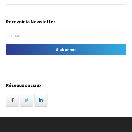
Recevoir la Newsletter
Réseaux sociaux