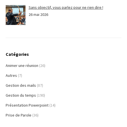
Sans objectif, vous parlez pour ne rien dire !
26 mai 2026
Catégories
Animer une réunion
(26)
Autres
(7)
Gestion des mails
(87)
Gestion du temps
(190)
Présentation Powerpoint
(14)
Prise de Parole
(36)