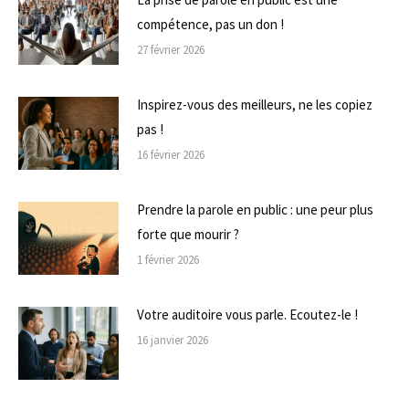
compétence, pas un don !
27 février 2026
Inspirez-vous des meilleurs, ne les copiez
pas !
16 février 2026
Prendre la parole en public : une peur plus
forte que mourir ?
1 février 2026
Votre auditoire vous parle. Ecoutez-le !
16 janvier 2026