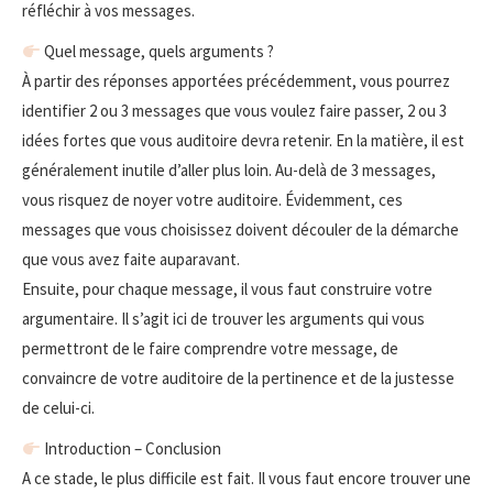
réfléchir à vos messages.
Quel message, quels arguments ?
À partir des réponses apportées précédemment, vous pourrez
identifier 2 ou 3 messages que vous voulez faire passer, 2 ou 3
idées fortes que vous auditoire devra retenir. En la matière, il est
généralement inutile d’aller plus loin. Au-delà de 3 messages,
vous risquez de noyer votre auditoire. Évidemment, ces
messages que vous choisissez doivent découler de la démarche
que vous avez faite auparavant.
Ensuite, pour chaque message, il vous faut construire votre
argumentaire. Il s’agit ici de trouver les arguments qui vous
permettront de le faire comprendre votre message, de
convaincre de votre auditoire de la pertinence et de la justesse
de celui-ci.
Introduction – Conclusion
A ce stade, le plus difficile est fait. Il vous faut encore trouver une