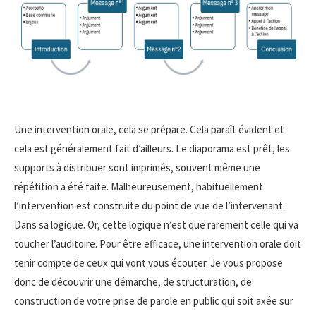
Une intervention orale, cela se prépare. Cela paraît évident et
cela est généralement fait d’ailleurs. Le diaporama est prêt, les
supports à distribuer sont imprimés, souvent même une
répétition a été faite. Malheureusement, habituellement
l’intervention est construite du point de vue de l’intervenant.
Dans sa logique. Or, cette logique n’est que rarement celle qui va
toucher l’auditoire. Pour être efficace, une intervention orale doit
tenir compte de ceux qui vont vous écouter. Je vous propose
donc de découvrir une démarche, de structuration, de
construction de votre prise de parole en public qui soit axée sur