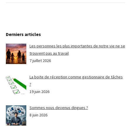
Derniers articles
Les personnes les plus importantes de notre vie ne se
trouvent pas au travail
7 juillet 2026
La boite de réception comme gestionnaire de tâches
?
19 juin 2026
Sommes nous devenus dingues ?
8 juin 2026