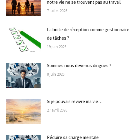
notre vie ne se trouvent pas au travail
7 juillet 2026
La boite de réception comme gestionnaire
de tâches ?
19 juin 2026
Sommes nous devenus dingues ?
8 juin 2026
Si je pouvais revivre ma vie…
27 avril 2026
Réduire sa charge mentale