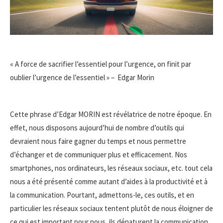
« A force de sacrifier l’essentiel pour l’urgence, on finit par
oublier l’urgence de l’essentiel » – Edgar Morin
Cette phrase d’Edgar MORIN est révélatrice de notre époque. En
effet, nous disposons aujourd’hui de nombre d’outils qui
devraient nous faire gagner du temps et nous permettre
d’échanger et de communiquer plus et efficacement. Nos
smartphones, nos ordinateurs, les réseaux sociaux, etc. tout cela
nous a été présenté comme autant d’aides à la productivité et à
la communication. Pourtant, admettons-le, ces outils, et en
particulier les réseaux sociaux tentent plutôt de nous éloigner de
ce qui est important pour nous, ils dénaturent la communication