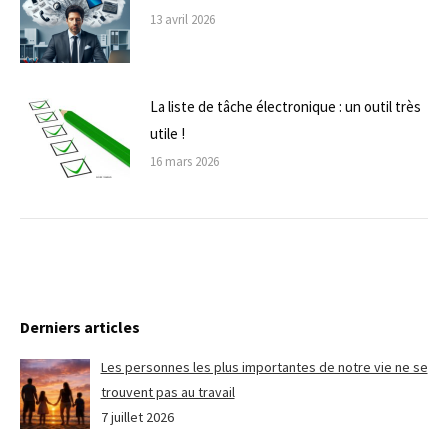
13 avril 2026
La liste de tâche électronique : un outil très
utile !
16 mars 2026
Derniers articles
Les personnes les plus importantes de notre vie ne se
trouvent pas au travail
7 juillet 2026