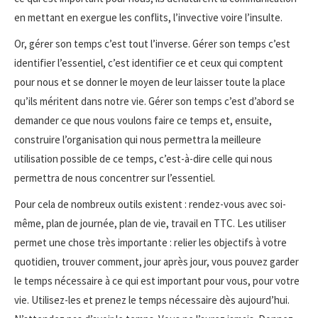
en mettant en exergue les conflits, l’invective voire l’insulte.
Or, gérer son temps c’est tout l’inverse. Gérer son temps c’est
identifier l’essentiel, c’est identifier ce et ceux qui comptent
pour nous et se donner le moyen de leur laisser toute la place
qu’ils méritent dans notre vie. Gérer son temps c’est d’abord se
demander ce que nous voulons faire ce temps et, ensuite,
construire l’organisation qui nous permettra la meilleure
utilisation possible de ce temps, c’est-à-dire celle qui nous
permettra de nous concentrer sur l’essentiel.
Pour cela de nombreux outils existent : rendez-vous avec soi-
même, plan de journée, plan de vie, travail en TTC. Les utiliser
permet une chose très importante : relier les objectifs à votre
quotidien, trouver comment, jour après jour, vous pouvez garder
le temps nécessaire à ce qui est important pour vous, pour votre
vie. Utilisez-les et prenez le temps nécessaire dès aujourd’hui.