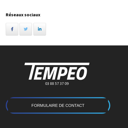
Réseaux sociaux
03 88 57 37 09
FORMULAIRE DE CONTACT