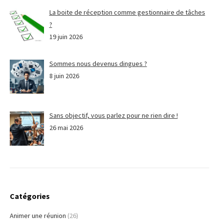
La boite de réception comme gestionnaire de tâches
?
19 juin 2026
Sommes nous devenus dingues ?
8 juin 2026
Sans objectif, vous parlez pour ne rien dire !
26 mai 2026
Catégories
Animer une réunion
(26)