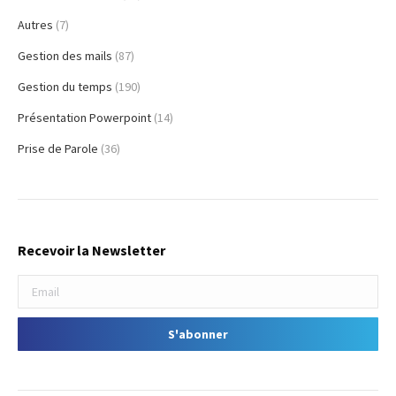
Autres
(7)
Gestion des mails
(87)
Gestion du temps
(190)
Présentation Powerpoint
(14)
Prise de Parole
(36)
Recevoir la Newsletter