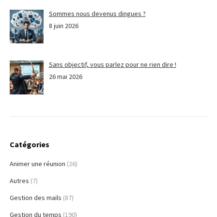
Sommes nous devenus dingues ?
8 juin 2026
Sans objectif, vous parlez pour ne rien dire !
26 mai 2026
Catégories
Animer une réunion
(26)
Autres
(7)
Gestion des mails
(87)
Gestion du temps
(190)