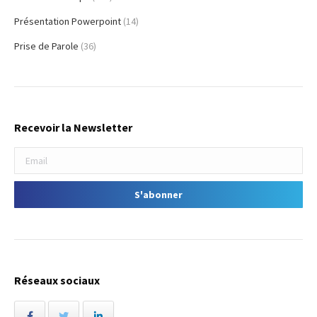
Présentation Powerpoint
(14)
Prise de Parole
(36)
Recevoir la Newsletter
Réseaux sociaux