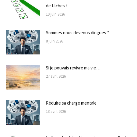
de tâches ?
19 juin 2026
Sommes nous devenus dingues ?
8 juin 2026
Si je pouvais revivre ma vie…
27 avril 2026
Réduire sa charge mentale
13 avril 2026