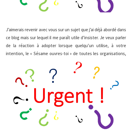
J’aimerais revenir avec vous sur un sujet que j’ai déjà abordé dans
ce blog mais sur lequel il me paraît utile d’insister. Je veux parler
de la réaction à adopter lorsque quelqu’un utilise, à votre
intention, le « Sésame ouvres-toi » de toutes le
s organisations,