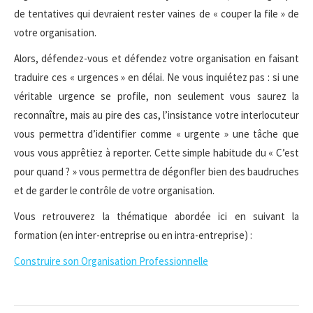
de tentatives qui devraient rester vaines de « couper la file » de
votre organisation.
Alors, défendez-vous et défendez votre organisation en faisant
traduire ces « urgences » en délai. Ne vous inquiétez pas : si une
véritable urgence se profile, non seulement vous saurez la
reconnaître, mais au pire des cas, l’insistance votre interlocuteur
vous permettra d’identifier comme « urgente » une tâche que
vous vous apprêtiez à reporter. Cette simple habitude du « C’est
pour quand ? » vous permettra de dégonfler bien des baudruches
et de garder le contrôle de votre organisation.
Vous retrouverez la thématique abordée ici en suivant la
formation (en inter-entreprise ou en intra-entreprise) :
Construire son Organisation Professionnelle